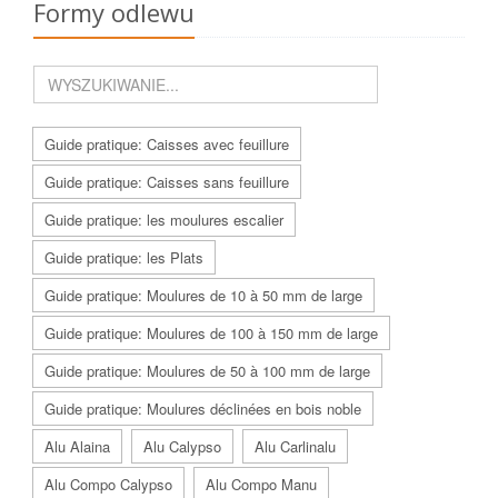
Formy odlewu
Guide pratique: Caisses avec feuillure
Guide pratique: Caisses sans feuillure
Guide pratique: les moulures escalier
Guide pratique: les Plats
Guide pratique: Moulures de 10 à 50 mm de large
Guide pratique: Moulures de 100 à 150 mm de large
Guide pratique: Moulures de 50 à 100 mm de large
Guide pratique: Moulures déclinées en bois noble
Alu Alaina
Alu Calypso
Alu Carlinalu
Alu Compo Calypso
Alu Compo Manu