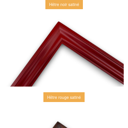
Hêtre noir satiné
Hêtre rouge satiné