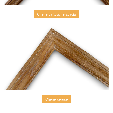
Chêne cartouche acacia
Chêne cérusé