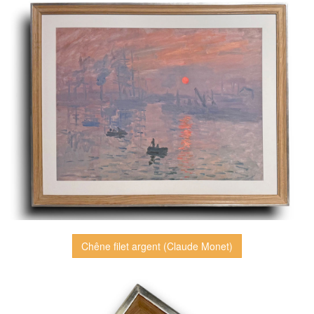
Chêne filet argent (Claude Monet)