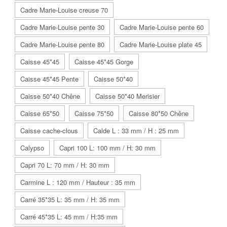
Cadre Marie-Louise creuse 70
Cadre Marie-Louise pente 30
Cadre Marie-Louise pente 60
Cadre Marie-Louise pente 80
Cadre Marie-Louise plate 45
Caisse 45*45
Caisse 45*45 Gorge
Caisse 45*45 Pente
Caisse 50*40
Caisse 50*40 Chêne
Caisse 50*40 Merisier
Caisse 65*50
Caisse 75*50
Caisse 80*50 Chêne
Caisse cache-clous
Calde L : 33 mm / H : 25 mm
Calypso
Capri 100 L: 100 mm / H: 30 mm
Capri 70 L: 70 mm / H: 30 mm
Carmine L : 120 mm / Hauteur : 35 mm
Carré 35*35 L: 35 mm / H: 35 mm
Carré 45*35 L: 45 mm / H:35 mm