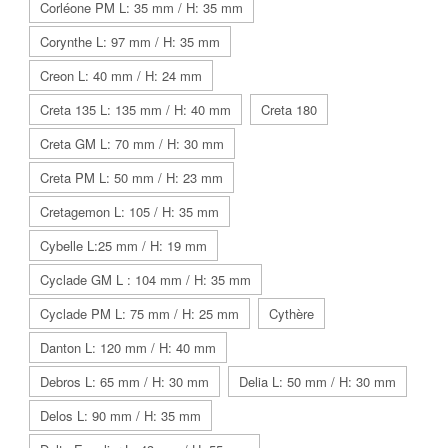
Corléone PM L: 35 mm / H: 35 mm
Corynthe L: 97 mm / H: 35 mm
Creon L: 40 mm / H: 24 mm
Creta 135 L: 135 mm / H: 40 mm
Creta 180
Creta GM L: 70 mm / H: 30 mm
Creta PM L: 50 mm / H: 23 mm
Cretagemon L: 105 / H: 35 mm
Cybelle L:25 mm / H: 19 mm
Cyclade GM L : 104 mm / H: 35 mm
Cyclade PM L: 75 mm / H: 25 mm
Cythère
Danton L: 120 mm / H: 40 mm
Debros L: 65 mm / H: 30 mm
Delia L: 50 mm / H: 30 mm
Delos L: 90 mm / H: 35 mm