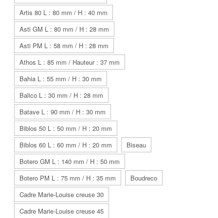
Artis 80 L : 80 mm / H : 40 mm
Asti GM L : 80 mm / H : 28 mm
Asti PM L : 58 mm / H : 28 mm
Athos L : 85 mm / Hauteur : 37 mm
Bahia L : 55 mm / H : 30 mm
Balico L : 30 mm / H : 28 mm
Batave L : 90 mm / H : 30 mm
Biblos 50 L : 50 mm / H : 20 mm
Biblos 60 L : 60 mm / H : 20 mm
Biseau
Botero GM L : 140 mm / H : 50 mm
Botero PM L : 75 mm / H : 35 mm
Boudreco
Cadre Marie-Louise creuse 30
Cadre Marie-Louise creuse 45