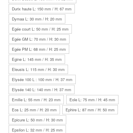
Durix haute L: 150 mm / H: 67 mm
Dymaa L: 30 mm / H: 20 mm
Egée court L: 50 mm / H: 25 mm
Egée GM L: 70 mm / H: 30 mm
Egée PM L: 68 mm / H: 25 mm
Egine L: 145 mm / H: 35 mm
Eleusis L: 115 mm / H: 30 mm
Elysée 100 L : 100 mm / H: 37 mm
Elysée 140 L: 140 mm / H: 37 mm
Emilie L: 55 mm / H: 23 mm
Eole L: 75 mm / H: 45 mm
Eos L: 25 mm / H: 20 mm
Ephire L: 87 mm / H: 50 mm
Epicure L: 50 mm / H: 30 mm
Epsilon L: 32 mm / H: 25 mm