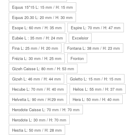
Equus 15*15 L: 15 mm / H: 15 mm
Equus 20.30 L: 20 mm / H: 30 mm
Esope L: 60 mm / H: 35 mm
Espire L: 70 mm / H: 47 mm
Eubée L : 35 mm / H: 24 mm
Excelsior
Fina L: 25 mm / H: 20 mm
Fontana L: 38 mm / H: 23 mm
Frézia L: 30 mm / H: 25 mm
Fronton
Gizeh Caisse L: 80 mm / H: 53 mm
Gizeh L: 46 mm / H: 44 mm
Goletto L: 15 mm / H: 15 mm
Hecube L: 70 mm / H: 40 mm
Helios L: 55 mm / H: 37 mm
Helvetia L: 90 mm / H:29 mm
Hera L: 50 mm / H: 40 mm
Herodote Caisse L: 70 mm / H: 70 mm
Herodote L: 30 mm / H: 70 mm
Hestia L: 50 mm / H: 28 mm