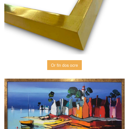
Or fin dos ocre