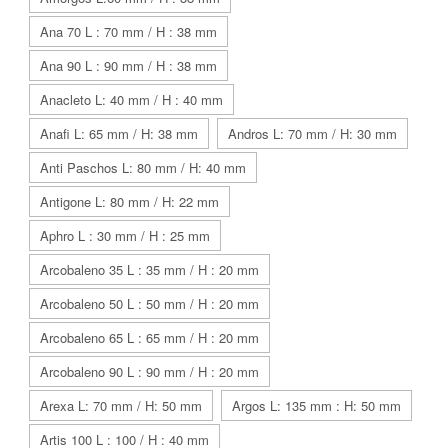
Ana 70 L : 70 mm / H : 38 mm
Ana 90 L : 90 mm / H : 38 mm
Anacleto L: 40 mm / H : 40 mm
Anafi L: 65 mm / H: 38 mm
Andros L: 70 mm / H: 30 mm
Anti Paschos L: 80 mm / H: 40 mm
Antigone L: 80 mm / H: 22 mm
Aphro L : 30 mm / H : 25 mm
Arcobaleno 35 L : 35 mm / H : 20 mm
Arcobaleno 50 L : 50 mm / H : 20 mm
Arcobaleno 65 L : 65 mm / H : 20 mm
Arcobaleno 90 L : 90 mm / H : 20 mm
Arexa L: 70 mm / H: 50 mm
Argos L: 135 mm : H: 50 mm
Artis 100 L : 100 / H : 40 mm