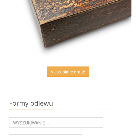
Vieux blanc gratté
Formy odlewu