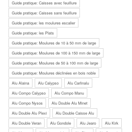
Guide pratique: Caisses avec feuillure
Guide pratique: Caisses sans feuillure
Guide pratique: les moulures escalier
Guide pratique: les Plats
Guide pratique: Moulures de 10 à 50 mm de large
Guide pratique: Moulures de 100 à 150 mm de large
Guide pratique: Moulures de 50 à 100 mm de large
Guide pratique: Moulures déclinées en bois noble
Alu Alaina
Alu Calypso
Alu Carlinalu
Alu Compo Calypso
Alu Compo Manu
Alu Compo Nysos
Alu Double Alu Minet
Alu Double Alu Plexi
Alu Double Caisse Alu
Alu Double Veran
Alu Gondole
Alu Jearo
Alu Kirk