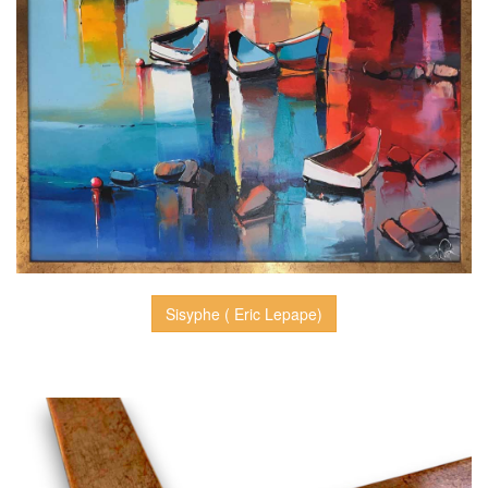
Sisyphe ( Eric Lepape)