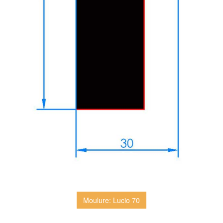
Moulure: Lucio 70