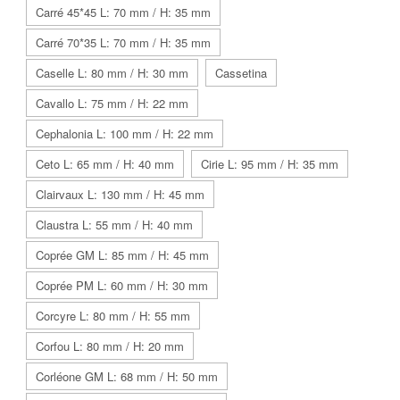
Carré 45*45 L: 70 mm / H: 35 mm
Carré 70*35 L: 70 mm / H: 35 mm
Caselle L: 80 mm / H: 30 mm
Cassetina
Cavallo L: 75 mm / H: 22 mm
Cephalonia L: 100 mm / H: 22 mm
Ceto L: 65 mm / H: 40 mm
Cirie L: 95 mm / H: 35 mm
Clairvaux L: 130 mm / H: 45 mm
Claustra L: 55 mm / H: 40 mm
Coprée GM L: 85 mm / H: 45 mm
Coprée PM L: 60 mm / H: 30 mm
Corcyre L: 80 mm / H: 55 mm
Corfou L: 80 mm / H: 20 mm
Corléone GM L: 68 mm / H: 50 mm