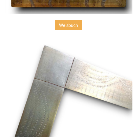
Weisbuch