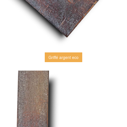
Griffé argent eco