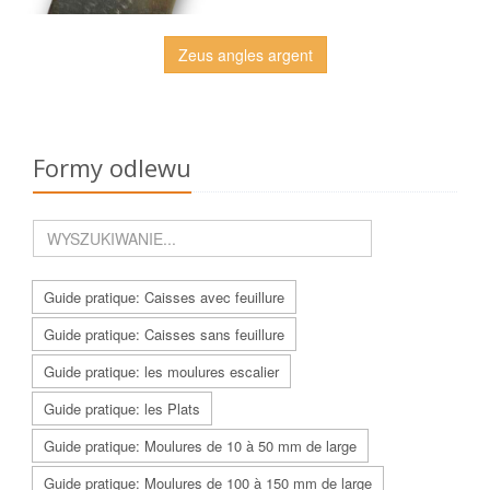
Zeus angles argent
Formy odlewu
Guide pratique: Caisses avec feuillure
Guide pratique: Caisses sans feuillure
Guide pratique: les moulures escalier
Guide pratique: les Plats
Guide pratique: Moulures de 10 à 50 mm de large
Guide pratique: Moulures de 100 à 150 mm de large