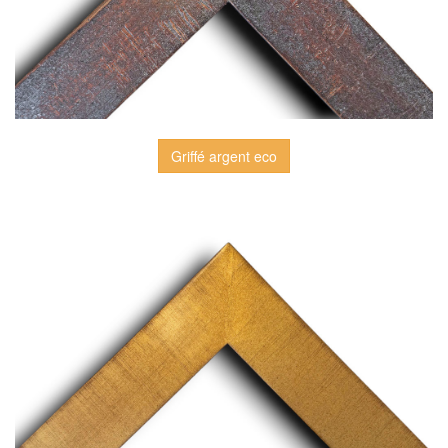
Griffé argent eco