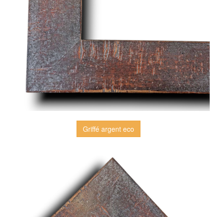
Griffé argent eco