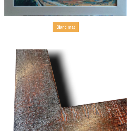
Blanc mat