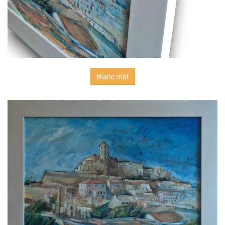
Blanc mat