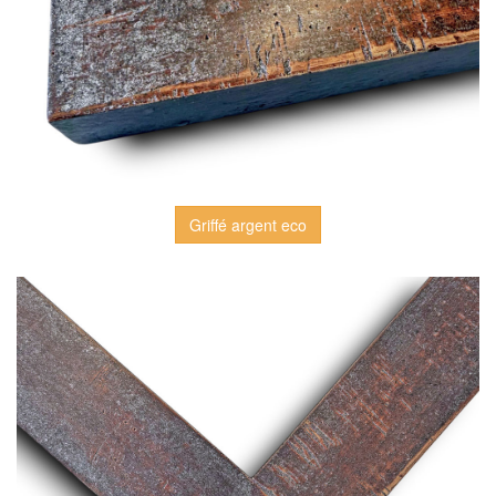
Griffé argent eco