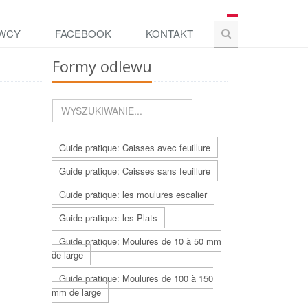
WCY
FACEBOOK
KONTAKT
Formy odlewu
Guide pratique: Caisses avec feuillure
Guide pratique: Caisses sans feuillure
Guide pratique: les moulures escalier
Guide pratique: les Plats
Guide pratique: Moulures de 10 à 50 mm
de large
Guide pratique: Moulures de 100 à 150
mm de large