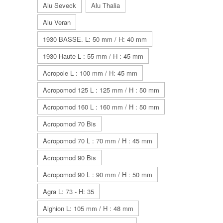
Alu Seveck
Alu Thalia
Alu Veran
1930 BASSE. L: 50 mm / H: 40 mm
1930 Haute L : 55 mm / H : 45 mm
Acropole L : 100 mm / H: 45 mm
Acropomod 125 L : 125 mm / H : 50 mm
Acropomod 160 L : 160 mm / H : 50 mm
Acropomod 70 Bis
Acropomod 70 L : 70 mm / H : 45 mm
Acropomod 90 Bis
Acropomod 90 L : 90 mm / H : 50 mm
Agra L: 73 - H: 35
Aighion L: 105 mm / H : 48 mm