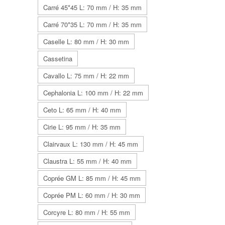
Carré 45*45 L: 70 mm / H: 35 mm
Carré 70*35 L: 70 mm / H: 35 mm
Caselle L: 80 mm / H: 30 mm
Cassetina
Cavallo L: 75 mm / H: 22 mm
Cephalonia L: 100 mm / H: 22 mm
Ceto L: 65 mm / H: 40 mm
Cirie L: 95 mm / H: 35 mm
Clairvaux L: 130 mm / H: 45 mm
Claustra L: 55 mm / H: 40 mm
Coprée GM L: 85 mm / H: 45 mm
Coprée PM L: 60 mm / H: 30 mm
Corcyre L: 80 mm / H: 55 mm