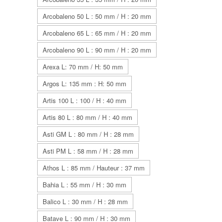
Arcobaleno 50 L : 50 mm / H : 20 mm
Arcobaleno 65 L : 65 mm / H : 20 mm
Arcobaleno 90 L : 90 mm / H : 20 mm
Arexa L: 70 mm / H: 50 mm
Argos L: 135 mm : H: 50 mm
Artis 100 L : 100 / H : 40 mm
Artis 80 L : 80 mm / H : 40 mm
Asti GM L : 80 mm / H : 28 mm
Asti PM L : 58 mm / H : 28 mm
Athos L : 85 mm / Hauteur : 37 mm
Bahia L : 55 mm / H : 30 mm
Balico L : 30 mm / H : 28 mm
Batave L : 90 mm / H : 30 mm