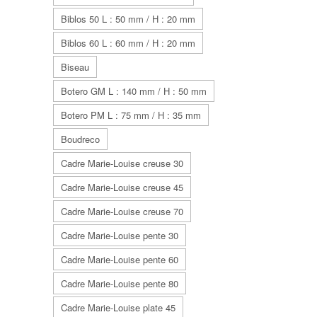
Biblos 50 L : 50 mm / H : 20 mm
Biblos 60 L : 60 mm / H : 20 mm
Biseau
Botero GM L : 140 mm / H : 50 mm
Botero PM L : 75 mm / H : 35 mm
Boudreco
Cadre Marie-Louise creuse 30
Cadre Marie-Louise creuse 45
Cadre Marie-Louise creuse 70
Cadre Marie-Louise pente 30
Cadre Marie-Louise pente 60
Cadre Marie-Louise pente 80
Cadre Marie-Louise plate 45