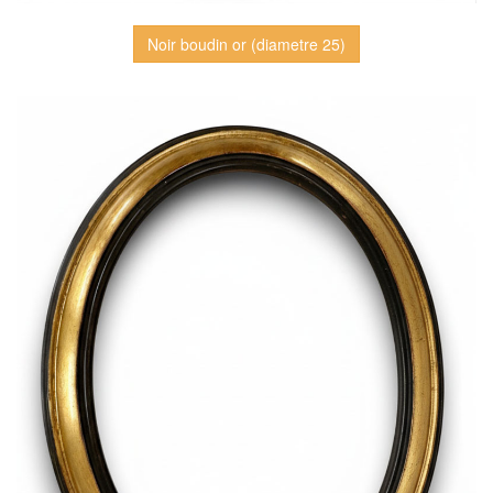
Noir boudin or (diametre 25)