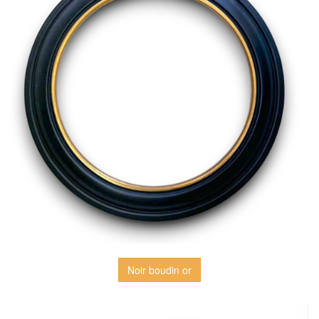
Noir boudin or