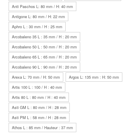
Anti Paschos L: 80 mm / H: 40 mm
Antigone L: 80 mm / H: 22 mm
Aphro L : 30 mm / H : 25 mm
Arcobaleno 35 L : 35 mm / H : 20 mm
Arcobaleno 50 L : 50 mm / H : 20 mm
Arcobaleno 65 L : 65 mm / H : 20 mm
Arcobaleno 90 L : 90 mm / H : 20 mm
Arexa L: 70 mm / H: 50 mm
Argos L: 135 mm : H: 50 mm
Artis 100 L : 100 / H : 40 mm
Artis 80 L : 80 mm / H : 40 mm
Asti GM L : 80 mm / H : 28 mm
Asti PM L : 58 mm / H : 28 mm
Athos L : 85 mm / Hauteur : 37 mm