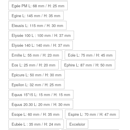
Egée PM L: 68 mm / H: 25 mm
Egine L: 145 mm / H: 35 mm
Eleusis L: 115 mm / H: 30 mm
Elysée 100 L : 100 mm / H: 37 mm
Elysée 140 L: 140 mm / H: 37 mm
Emilie L: 55 mm / H: 23 mm
Eole L: 75 mm / H: 45 mm
Eos L: 25 mm / H: 20 mm
Ephire L: 87 mm / H: 50 mm
Epicure L: 50 mm / H: 30 mm
Epsilon L: 32 mm / H: 25 mm
Equus 15*15 L: 15 mm / H: 15 mm
Equus 20.30 L: 20 mm / H: 30 mm
Esope L: 60 mm / H: 35 mm
Espire L: 70 mm / H: 47 mm
Eubée L : 35 mm / H: 24 mm
Excelsior