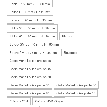
Bahia L : 55 mm / H : 30 mm
Balico L : 30 mm / H : 28 mm
Batave L : 90 mm / H : 30 mm
Biblos 50 L : 50 mm / H : 20 mm
Biblos 60 L : 60 mm / H : 20 mm
Biseau
Botero GM L : 140 mm / H : 50 mm
Botero PM L : 75 mm / H : 35 mm
Boudreco
Cadre Marie-Louise creuse 30
Cadre Marie-Louise creuse 45
Cadre Marie-Louise creuse 70
Cadre Marie-Louise pente 30
Cadre Marie-Louise pente 60
Cadre Marie-Louise pente 80
Cadre Marie-Louise plate 45
Caisse 45*45
Caisse 45*45 Gorge