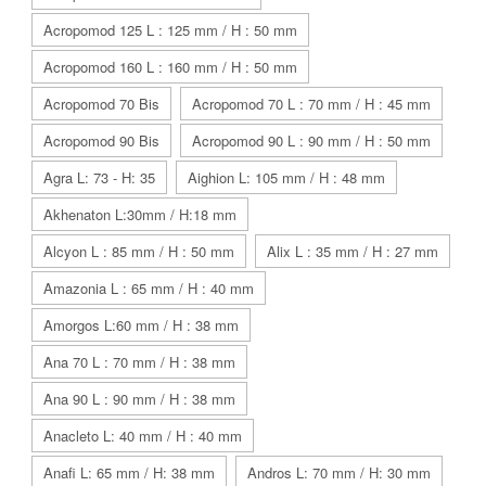
Acropomod 125 L : 125 mm / H : 50 mm
Acropomod 160 L : 160 mm / H : 50 mm
Acropomod 70 Bis
Acropomod 70 L : 70 mm / H : 45 mm
Acropomod 90 Bis
Acropomod 90 L : 90 mm / H : 50 mm
Agra L: 73 - H: 35
Aighion L: 105 mm / H : 48 mm
Akhenaton L:30mm / H:18 mm
Alcyon L : 85 mm / H : 50 mm
Alix L : 35 mm / H : 27 mm
Amazonia L : 65 mm / H : 40 mm
Amorgos L:60 mm / H : 38 mm
Ana 70 L : 70 mm / H : 38 mm
Ana 90 L : 90 mm / H : 38 mm
Anacleto L: 40 mm / H : 40 mm
Anafi L: 65 mm / H: 38 mm
Andros L: 70 mm / H: 30 mm