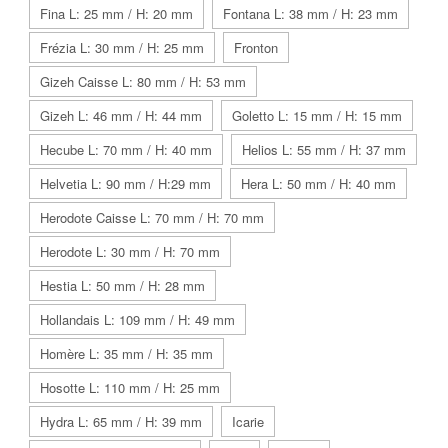
Fina L: 25 mm / H: 20 mm
Fontana L: 38 mm / H: 23 mm
Frézia L: 30 mm / H: 25 mm
Fronton
Gizeh Caisse L: 80 mm / H: 53 mm
Gizeh L: 46 mm / H: 44 mm
Goletto L: 15 mm / H: 15 mm
Hecube L: 70 mm / H: 40 mm
Helios L: 55 mm / H: 37 mm
Helvetia L: 90 mm / H:29 mm
Hera L: 50 mm / H: 40 mm
Herodote Caisse L: 70 mm / H: 70 mm
Herodote L: 30 mm / H: 70 mm
Hestia L: 50 mm / H: 28 mm
Hollandais L: 109 mm / H: 49 mm
Homère L: 35 mm / H: 35 mm
Hosotte L: 110 mm / H: 25 mm
Hydra L: 65 mm / H: 39 mm
Icarie