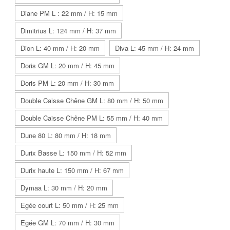
Diane PM L : 22 mm / H: 15 mm
Dimitrius L: 124 mm / H: 37 mm
Dion L: 40 mm / H: 20 mm
Diva L: 45 mm / H: 24 mm
Doris GM L: 20 mm / H: 45 mm
Doris PM L: 20 mm / H: 30 mm
Double Caisse Chêne GM L: 80 mm / H: 50 mm
Double Caisse Chêne PM L: 55 mm / H: 40 mm
Dune 80 L: 80 mm / H: 18 mm
Durix Basse L: 150 mm / H: 52 mm
Durix haute L: 150 mm / H: 67 mm
Dymaa L: 30 mm / H: 20 mm
Egée court L: 50 mm / H: 25 mm
Egée GM L: 70 mm / H: 30 mm