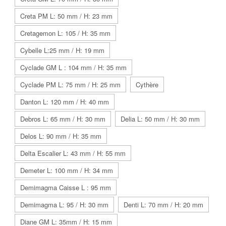
Creta PM L: 50 mm / H: 23 mm
Cretagemon L: 105 / H: 35 mm
Cybelle L:25 mm / H: 19 mm
Cyclade GM L : 104 mm / H: 35 mm
Cyclade PM L: 75 mm / H: 25 mm
Cythère
Danton L: 120 mm / H: 40 mm
Debros L: 65 mm / H: 30 mm
Delia L: 50 mm / H: 30 mm
Delos L: 90 mm / H: 35 mm
Delta Escalier L: 43 mm / H: 55 mm
Demeter L: 100 mm / H: 34 mm
Demimagma Caisse L : 95 mm
Demimagma L: 95 / H: 30 mm
Denti L: 70 mm / H: 20 mm
Diane GM L: 35mm / H: 15 mm