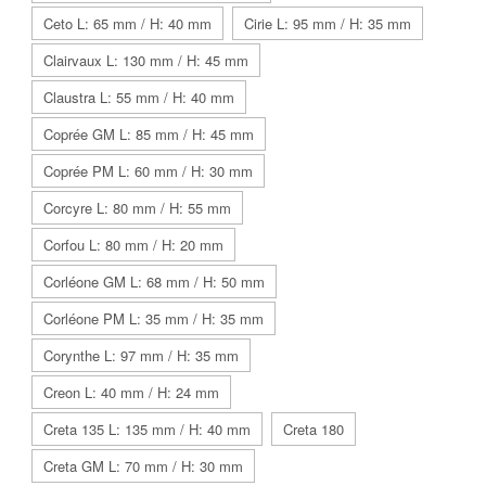
Ceto L: 65 mm / H: 40 mm
Cirie L: 95 mm / H: 35 mm
Clairvaux L: 130 mm / H: 45 mm
Claustra L: 55 mm / H: 40 mm
Coprée GM L: 85 mm / H: 45 mm
Coprée PM L: 60 mm / H: 30 mm
Corcyre L: 80 mm / H: 55 mm
Corfou L: 80 mm / H: 20 mm
Corléone GM L: 68 mm / H: 50 mm
Corléone PM L: 35 mm / H: 35 mm
Corynthe L: 97 mm / H: 35 mm
Creon L: 40 mm / H: 24 mm
Creta 135 L: 135 mm / H: 40 mm
Creta 180
Creta GM L: 70 mm / H: 30 mm