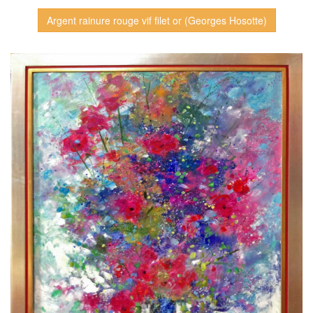
Argent rainure rouge vif filet or (Georges Hosotte)