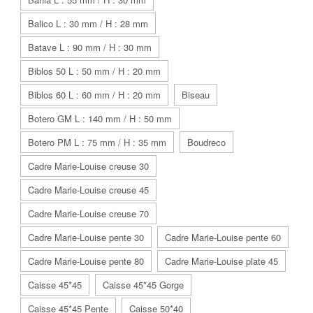
Balico L : 30 mm / H : 28 mm
Batave L : 90 mm / H : 30 mm
Biblos 50 L : 50 mm / H : 20 mm
Biblos 60 L : 60 mm / H : 20 mm
Biseau
Botero GM L : 140 mm / H : 50 mm
Botero PM L : 75 mm / H : 35 mm
Boudreco
Cadre Marie-Louise creuse 30
Cadre Marie-Louise creuse 45
Cadre Marie-Louise creuse 70
Cadre Marie-Louise pente 30
Cadre Marie-Louise pente 60
Cadre Marie-Louise pente 80
Cadre Marie-Louise plate 45
Caisse 45*45
Caisse 45*45 Gorge
Caisse 45*45 Pente
Caisse 50*40