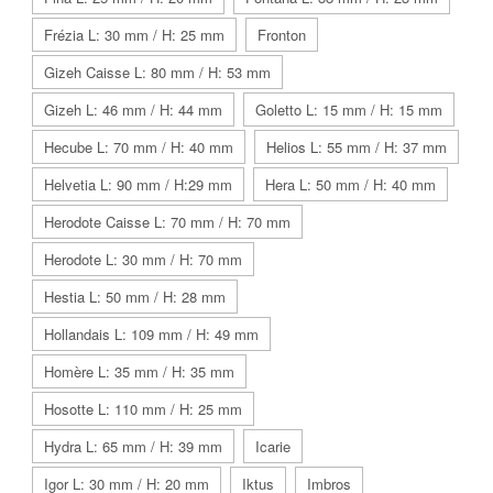
Frézia L: 30 mm / H: 25 mm
Fronton
Gizeh Caisse L: 80 mm / H: 53 mm
Gizeh L: 46 mm / H: 44 mm
Goletto L: 15 mm / H: 15 mm
Hecube L: 70 mm / H: 40 mm
Helios L: 55 mm / H: 37 mm
Helvetia L: 90 mm / H:29 mm
Hera L: 50 mm / H: 40 mm
Herodote Caisse L: 70 mm / H: 70 mm
Herodote L: 30 mm / H: 70 mm
Hestia L: 50 mm / H: 28 mm
Hollandais L: 109 mm / H: 49 mm
Homère L: 35 mm / H: 35 mm
Hosotte L: 110 mm / H: 25 mm
Hydra L: 65 mm / H: 39 mm
Icarie
Igor L: 30 mm / H: 20 mm
Iktus
Imbros