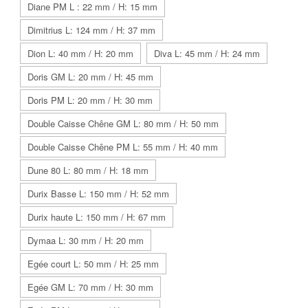
Diane PM L : 22 mm / H: 15 mm
Dimitrius L: 124 mm / H: 37 mm
Dion L: 40 mm / H: 20 mm
Diva L: 45 mm / H: 24 mm
Doris GM L: 20 mm / H: 45 mm
Doris PM L: 20 mm / H: 30 mm
Double Caisse Chêne GM L: 80 mm / H: 50 mm
Double Caisse Chêne PM L: 55 mm / H: 40 mm
Dune 80 L: 80 mm / H: 18 mm
Durix Basse L: 150 mm / H: 52 mm
Durix haute L: 150 mm / H: 67 mm
Dymaa L: 30 mm / H: 20 mm
Egée court L: 50 mm / H: 25 mm
Egée GM L: 70 mm / H: 30 mm