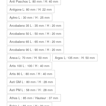
Anti Paschos L: 80 mm / H: 40 mm
Antigone L: 80 mm / H: 22 mm
Aphro L : 30 mm / H : 25 mm
Arcobaleno 35 L : 35 mm / H : 20 mm
Arcobaleno 50 L : 50 mm / H : 20 mm
Arcobaleno 65 L : 65 mm / H : 20 mm
Arcobaleno 90 L : 90 mm / H : 20 mm
Arexa L: 70 mm / H: 50 mm
Argos L: 135 mm : H: 50 mm
Artis 100 L : 100 / H : 40 mm
Artis 80 L : 80 mm / H : 40 mm
Asti GM L : 80 mm / H : 28 mm
Asti PM L : 58 mm / H : 28 mm
Athos L : 85 mm / Hauteur : 37 mm
Bahia L : 55 mm / H : 30 mm