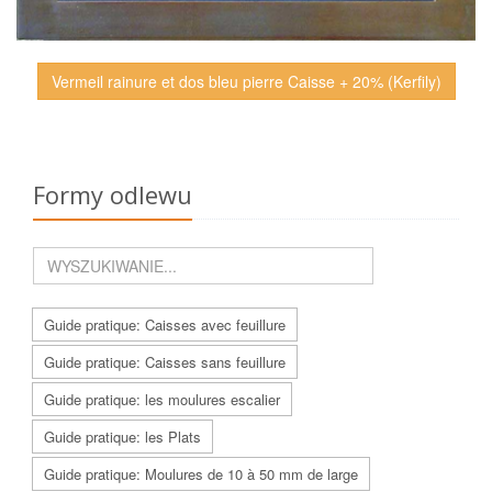
Vermeil rainure et dos bleu pierre Caisse + 20% (Kerfily)
Formy odlewu
Guide pratique: Caisses avec feuillure
Guide pratique: Caisses sans feuillure
Guide pratique: les moulures escalier
Guide pratique: les Plats
Guide pratique: Moulures de 10 à 50 mm de large