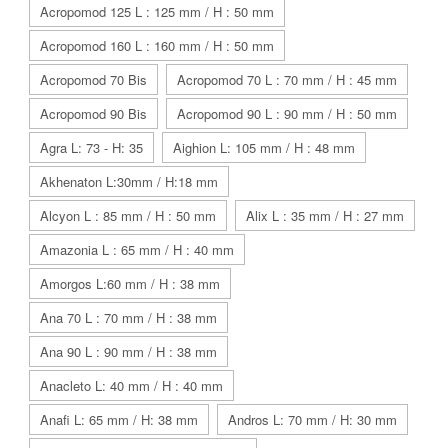
Acropomod 125 L : 125 mm / H : 50 mm
Acropomod 160 L : 160 mm / H : 50 mm
Acropomod 70 Bis
Acropomod 70 L : 70 mm / H : 45 mm
Acropomod 90 Bis
Acropomod 90 L : 90 mm / H : 50 mm
Agra L: 73 - H: 35
Aighion L: 105 mm / H : 48 mm
Akhenaton L:30mm / H:18 mm
Alcyon L : 85 mm / H : 50 mm
Alix L : 35 mm / H : 27 mm
Amazonia L : 65 mm / H : 40 mm
Amorgos L:60 mm / H : 38 mm
Ana 70 L : 70 mm / H : 38 mm
Ana 90 L : 90 mm / H : 38 mm
Anacleto L: 40 mm / H : 40 mm
Anafi L: 65 mm / H: 38 mm
Andros L: 70 mm / H: 30 mm