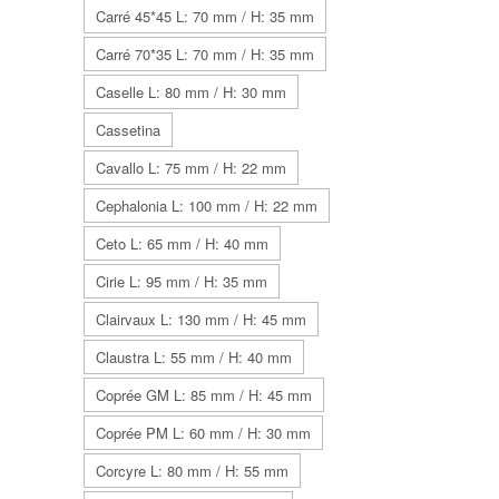
Carré 45*45 L: 70 mm / H: 35 mm
Carré 70*35 L: 70 mm / H: 35 mm
Caselle L: 80 mm / H: 30 mm
Cassetina
Cavallo L: 75 mm / H: 22 mm
Cephalonia L: 100 mm / H: 22 mm
Ceto L: 65 mm / H: 40 mm
Cirie L: 95 mm / H: 35 mm
Clairvaux L: 130 mm / H: 45 mm
Claustra L: 55 mm / H: 40 mm
Coprée GM L: 85 mm / H: 45 mm
Coprée PM L: 60 mm / H: 30 mm
Corcyre L: 80 mm / H: 55 mm