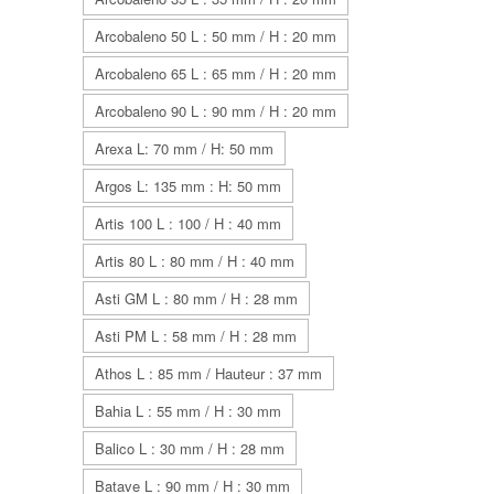
Arcobaleno 50 L : 50 mm / H : 20 mm
Arcobaleno 65 L : 65 mm / H : 20 mm
Arcobaleno 90 L : 90 mm / H : 20 mm
Arexa L: 70 mm / H: 50 mm
Argos L: 135 mm : H: 50 mm
Artis 100 L : 100 / H : 40 mm
Artis 80 L : 80 mm / H : 40 mm
Asti GM L : 80 mm / H : 28 mm
Asti PM L : 58 mm / H : 28 mm
Athos L : 85 mm / Hauteur : 37 mm
Bahia L : 55 mm / H : 30 mm
Balico L : 30 mm / H : 28 mm
Batave L : 90 mm / H : 30 mm