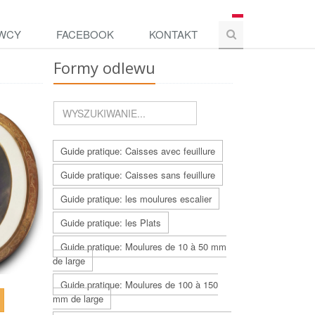
WCY
FACEBOOK
KONTAKT
Formy odlewu
Guide pratique: Caisses avec feuillure
Guide pratique: Caisses sans feuillure
Guide pratique: les moulures escalier
Guide pratique: les Plats
Guide pratique: Moulures de 10 à 50 mm
de large
Guide pratique: Moulures de 100 à 150
mm de large