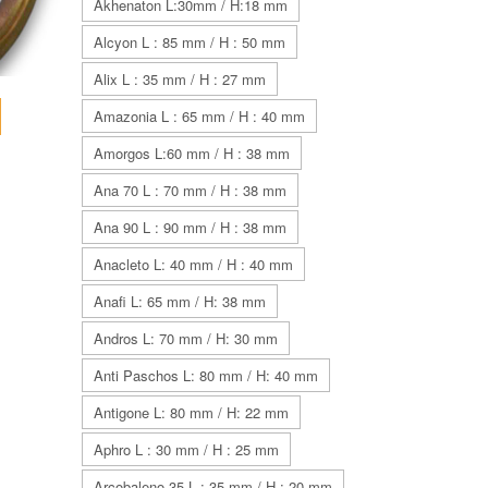
Akhenaton L:30mm / H:18 mm
Alcyon L : 85 mm / H : 50 mm
Alix L : 35 mm / H : 27 mm
Amazonia L : 65 mm / H : 40 mm
Amorgos L:60 mm / H : 38 mm
Ana 70 L : 70 mm / H : 38 mm
Ana 90 L : 90 mm / H : 38 mm
Anacleto L: 40 mm / H : 40 mm
Anafi L: 65 mm / H: 38 mm
Andros L: 70 mm / H: 30 mm
Anti Paschos L: 80 mm / H: 40 mm
Antigone L: 80 mm / H: 22 mm
Aphro L : 30 mm / H : 25 mm
Arcobaleno 35 L : 35 mm / H : 20 mm