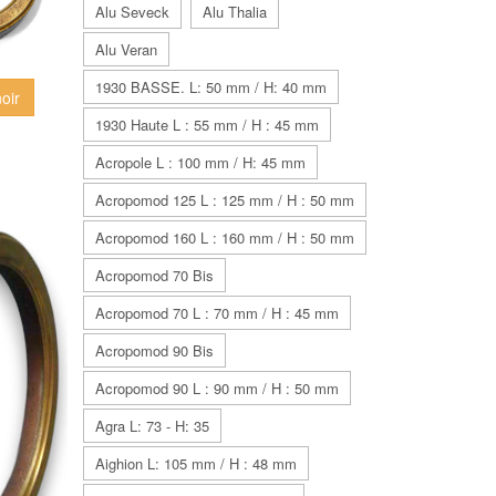
Alu Seveck
Alu Thalia
Alu Veran
1930 BASSE. L: 50 mm / H: 40 mm
oir
1930 Haute L : 55 mm / H : 45 mm
Acropole L : 100 mm / H: 45 mm
Acropomod 125 L : 125 mm / H : 50 mm
Acropomod 160 L : 160 mm / H : 50 mm
Acropomod 70 Bis
Acropomod 70 L : 70 mm / H : 45 mm
Acropomod 90 Bis
Acropomod 90 L : 90 mm / H : 50 mm
Agra L: 73 - H: 35
Aighion L: 105 mm / H : 48 mm