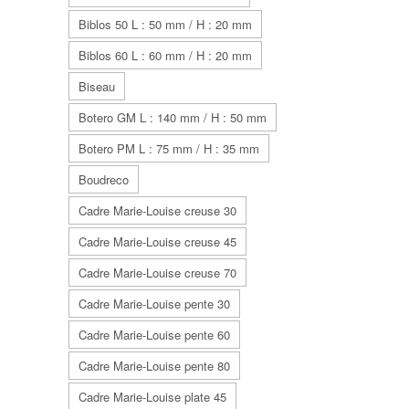
Biblos 50 L : 50 mm / H : 20 mm
Biblos 60 L : 60 mm / H : 20 mm
Biseau
Botero GM L : 140 mm / H : 50 mm
Botero PM L : 75 mm / H : 35 mm
Boudreco
Cadre Marie-Louise creuse 30
Cadre Marie-Louise creuse 45
Cadre Marie-Louise creuse 70
Cadre Marie-Louise pente 30
Cadre Marie-Louise pente 60
Cadre Marie-Louise pente 80
Cadre Marie-Louise plate 45