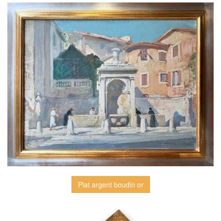
Plat argent boudin or