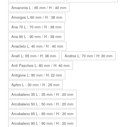
Amazonia L : 65 mm / H : 40 mm
Amorgos L:60 mm / H : 38 mm
Ana 70 L : 70 mm / H : 38 mm
Ana 90 L : 90 mm / H : 38 mm
Anacleto L: 40 mm / H : 40 mm
Anafi L: 65 mm / H: 38 mm
Andros L: 70 mm / H: 30 mm
Anti Paschos L: 80 mm / H: 40 mm
Antigone L: 80 mm / H: 22 mm
Aphro L : 30 mm / H : 25 mm
Arcobaleno 35 L : 35 mm / H : 20 mm
Arcobaleno 50 L : 50 mm / H : 20 mm
Arcobaleno 65 L : 65 mm / H : 20 mm
Arcobaleno 90 L : 90 mm / H : 20 mm