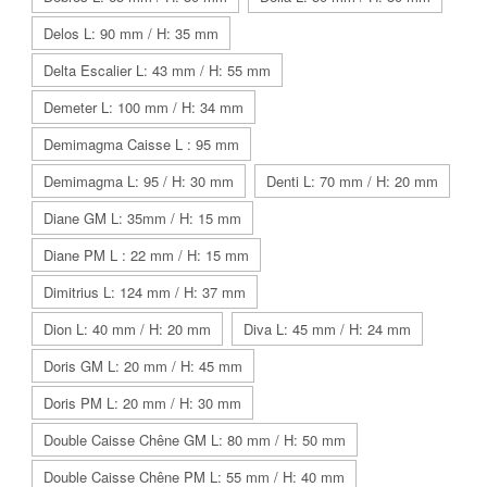
Delos L: 90 mm / H: 35 mm
Delta Escalier L: 43 mm / H: 55 mm
Demeter L: 100 mm / H: 34 mm
Demimagma Caisse L : 95 mm
Demimagma L: 95 / H: 30 mm
Denti L: 70 mm / H: 20 mm
Diane GM L: 35mm / H: 15 mm
Diane PM L : 22 mm / H: 15 mm
Dimitrius L: 124 mm / H: 37 mm
Dion L: 40 mm / H: 20 mm
Diva L: 45 mm / H: 24 mm
Doris GM L: 20 mm / H: 45 mm
Doris PM L: 20 mm / H: 30 mm
Double Caisse Chêne GM L: 80 mm / H: 50 mm
Double Caisse Chêne PM L: 55 mm / H: 40 mm