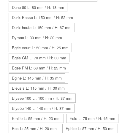
Dune 80 L: 80 mm / H: 18 mm
Durix Basse L: 150 mm / H: 52 mm
Durix haute L: 150 mm / H: 67 mm
Dymaa L: 30 mm / H: 20 mm
Egée court L: 50 mm / H: 25 mm
Egée GM L: 70 mm / H: 30 mm
Egée PM L: 68 mm / H: 25 mm
Egine L: 145 mm / H: 35 mm
Eleusis L: 115 mm / H: 30 mm
Elysée 100 L : 100 mm / H: 37 mm
Elysée 140 L: 140 mm / H: 37 mm
Emilie L: 55 mm / H: 23 mm
Eole L: 75 mm / H: 45 mm
Eos L: 25 mm / H: 20 mm
Ephire L: 87 mm / H: 50 mm