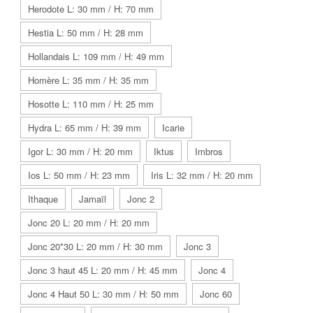
Herodote L: 30 mm / H: 70 mm
Hestia L: 50 mm / H: 28 mm
Hollandais L: 109 mm / H: 49 mm
Homère L: 35 mm / H: 35 mm
Hosotte L: 110 mm / H: 25 mm
Hydra L: 65 mm / H: 39 mm
Icarie
Igor L: 30 mm / H: 20 mm
Iktus
Imbros
Ios L: 50 mm / H: 23 mm
Iris L: 32 mm / H: 20 mm
Ithaque
Jamaïl
Jonc 2
Jonc 20 L: 20 mm / H: 20 mm
Jonc 20*30 L: 20 mm / H: 30 mm
Jonc 3
Jonc 3 haut 45 L: 20 mm / H: 45 mm
Jonc 4
Jonc 4 Haut 50 L: 30 mm / H: 50 mm
Jonc 60