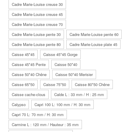
Cadre Marie-Louise creuse 30
Cadre Marie-Louise creuse 45
Cadre Marie-Louise creuse 70
Cadre Marie-Louise pente 30
Cadre Marie-Louise pente 60
Cadre Marie-Louise pente 80
Cadre Marie-Louise plate 45
Caisse 45*45
Caisse 45*45 Gorge
Caisse 45*45 Pente
Caisse 50*40
Caisse 50*40 Chêne
Caisse 50*40 Merisier
Caisse 65*50
Caisse 75*50
Caisse 80*50 Chêne
Caisse cache-clous
Calde L : 33 mm / H : 25 mm
Calypso
Capri 100 L: 100 mm / H: 30 mm
Capri 70 L: 70 mm / H: 30 mm
Carmine L : 120 mm / Hauteur : 35 mm