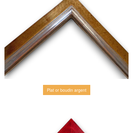
Plat or boudin argent