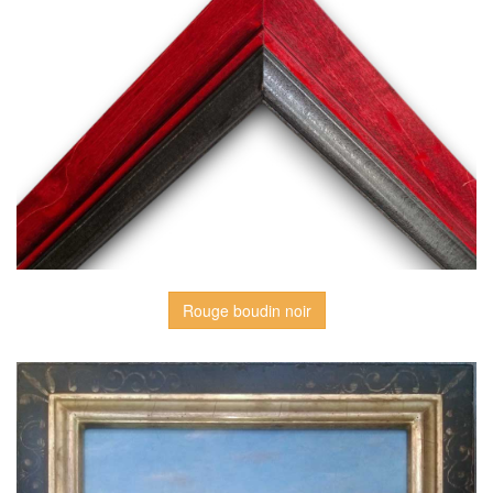
Rouge boudin noir