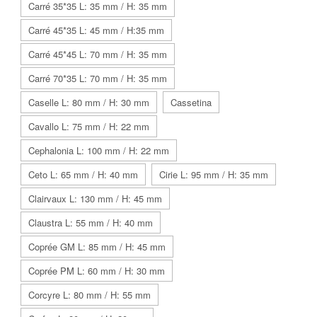
Carré 35*35 L: 35 mm / H: 35 mm
Carré 45*35 L: 45 mm / H:35 mm
Carré 45*45 L: 70 mm / H: 35 mm
Carré 70*35 L: 70 mm / H: 35 mm
Caselle L: 80 mm / H: 30 mm
Cassetina
Cavallo L: 75 mm / H: 22 mm
Cephalonia L: 100 mm / H: 22 mm
Ceto L: 65 mm / H: 40 mm
Cirie L: 95 mm / H: 35 mm
Clairvaux L: 130 mm / H: 45 mm
Claustra L: 55 mm / H: 40 mm
Coprée GM L: 85 mm / H: 45 mm
Coprée PM L: 60 mm / H: 30 mm
Corcyre L: 80 mm / H: 55 mm