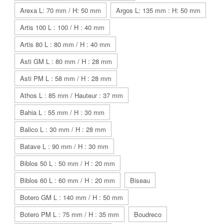
Arexa L: 70 mm / H: 50 mm
Argos L: 135 mm : H: 50 mm
Artis 100 L : 100 / H : 40 mm
Artis 80 L : 80 mm / H : 40 mm
Asti GM L : 80 mm / H : 28 mm
Asti PM L : 58 mm / H : 28 mm
Athos L : 85 mm / Hauteur : 37 mm
Bahia L : 55 mm / H : 30 mm
Balico L : 30 mm / H : 28 mm
Batave L : 90 mm / H : 30 mm
Biblos 50 L : 50 mm / H : 20 mm
Biblos 60 L : 60 mm / H : 20 mm
Biseau
Botero GM L : 140 mm / H : 50 mm
Botero PM L : 75 mm / H : 35 mm
Boudreco