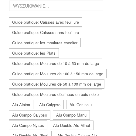
Guide pratique: Caisses avec feuillure
Guide pratique: Caisses sans feuillure
Guide pratique: les moulures escalier
Guide pratique: les Plats
Guide pratique: Moulures de 10 à 50 mm de large
Guide pratique: Moulures de 100 à 150 mm de large
Guide pratique: Moulures de 50 à 100 mm de large
Guide pratique: Moulures déclinées en bois noble
Alu Alaina
Alu Calypso
Alu Carlinalu
Alu Compo Calypso
Alu Compo Manu
Alu Compo Nysos
Alu Double Alu Minet
Alu Double Alu Plexi
Alu Double Caisse Alu