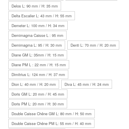
Delos L: 90 mm / H: 35 mm
Delta Escalier L: 43 mm / H: 55 mm
Demeter L: 100 mm / H: 34 mm
Demimagma Caisse L : 95 mm
Demimagma L: 95 / H: 30 mm
Denti L: 70 mm / H: 20 mm
Diane GM L: 35mm / H: 15 mm
Diane PM L : 22 mm / H: 15 mm
Dimitrius L: 124 mm / H: 37 mm
Dion L: 40 mm / H: 20 mm
Diva L: 45 mm / H: 24 mm
Doris GM L: 20 mm / H: 45 mm
Doris PM L: 20 mm / H: 30 mm
Double Caisse Chêne GM L: 80 mm / H: 50 mm
Double Caisse Chêne PM L: 55 mm / H: 40 mm