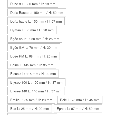
Dune 80 L: 80 mm / H: 18 mm
Durix Basse L: 150 mm / H: 52 mm
Durix haute L: 150 mm / H: 67 mm
Dymaa L: 30 mm / H: 20 mm
Egée court L: 50 mm / H: 25 mm
Egée GM L: 70 mm / H: 30 mm
Egée PM L: 68 mm / H: 25 mm
Egine L: 145 mm / H: 35 mm
Eleusis L: 115 mm / H: 30 mm
Elysée 100 L : 100 mm / H: 37 mm
Elysée 140 L: 140 mm / H: 37 mm
Emilie L: 55 mm / H: 23 mm
Eole L: 75 mm / H: 45 mm
Eos L: 25 mm / H: 20 mm
Ephire L: 87 mm / H: 50 mm