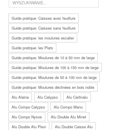
Guide pratique: Caisses avec feuillure
Guide pratique: Caisses sans feuillure
Guide pratique: les moulures escalier
Guide pratique: les Plats
Guide pratique: Moulures de 10 à 50 mm de large
Guide pratique: Moulures de 100 à 150 mm de large
Guide pratique: Moulures de 50 à 100 mm de large
Guide pratique: Moulures déclinées en bois noble
Alu Alaina
Alu Calypso
Alu Carlinalu
Alu Compo Calypso
Alu Compo Manu
Alu Compo Nysos
Alu Double Alu Minet
Alu Double Alu Plexi
Alu Double Caisse Alu