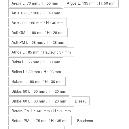
Arexa L: 70 mm / H: 50 mm
Argos L: 135 mm : H: 50 mm
Artis 100 L : 100 / H : 40 mm
Artis 80 L : 80 mm / H : 40 mm
Asti GM L : 80 mm / H : 28 mm
Asti PM L : 58 mm / H : 28 mm
Athos L : 85 mm / Hauteur : 37 mm
Bahia L : 55 mm / H : 30 mm
Balico L : 30 mm / H : 28 mm
Batave L : 90 mm / H : 30 mm
Biblos 50 L : 50 mm / H : 20 mm
Biblos 60 L : 60 mm / H : 20 mm
Biseau
Botero GM L : 140 mm / H : 50 mm
Botero PM L : 75 mm / H : 35 mm
Boudreco