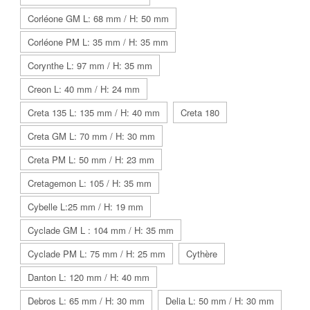
Corléone GM L: 68 mm / H: 50 mm
Corléone PM L: 35 mm / H: 35 mm
Corynthe L: 97 mm / H: 35 mm
Creon L: 40 mm / H: 24 mm
Creta 135 L: 135 mm / H: 40 mm
Creta 180
Creta GM L: 70 mm / H: 30 mm
Creta PM L: 50 mm / H: 23 mm
Cretagemon L: 105 / H: 35 mm
Cybelle L:25 mm / H: 19 mm
Cyclade GM L : 104 mm / H: 35 mm
Cyclade PM L: 75 mm / H: 25 mm
Cythère
Danton L: 120 mm / H: 40 mm
Debros L: 65 mm / H: 30 mm
Delia L: 50 mm / H: 30 mm