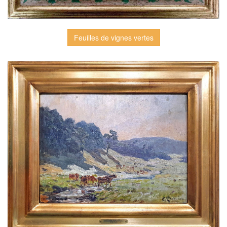
Feuilles de vignes vertes