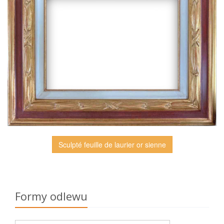
Sculpté feuille de laurier or sienne
Formy odlewu