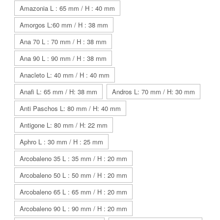
Amazonia L : 65 mm / H : 40 mm
Amorgos L:60 mm / H : 38 mm
Ana 70 L : 70 mm / H : 38 mm
Ana 90 L : 90 mm / H : 38 mm
Anacleto L: 40 mm / H : 40 mm
Anafi L: 65 mm / H: 38 mm
Andros L: 70 mm / H: 30 mm
Anti Paschos L: 80 mm / H: 40 mm
Antigone L: 80 mm / H: 22 mm
Aphro L : 30 mm / H : 25 mm
Arcobaleno 35 L : 35 mm / H : 20 mm
Arcobaleno 50 L : 50 mm / H : 20 mm
Arcobaleno 65 L : 65 mm / H : 20 mm
Arcobaleno 90 L : 90 mm / H : 20 mm