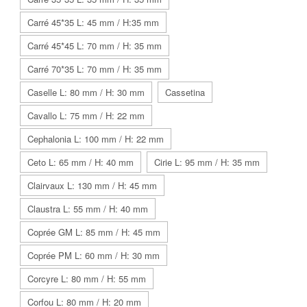
Carré 45*35 L: 45 mm / H:35 mm
Carré 45*45 L: 70 mm / H: 35 mm
Carré 70*35 L: 70 mm / H: 35 mm
Caselle L: 80 mm / H: 30 mm
Cassetina
Cavallo L: 75 mm / H: 22 mm
Cephalonia L: 100 mm / H: 22 mm
Ceto L: 65 mm / H: 40 mm
Cirie L: 95 mm / H: 35 mm
Clairvaux L: 130 mm / H: 45 mm
Claustra L: 55 mm / H: 40 mm
Coprée GM L: 85 mm / H: 45 mm
Coprée PM L: 60 mm / H: 30 mm
Corcyre L: 80 mm / H: 55 mm
Corfou L: 80 mm / H: 20 mm