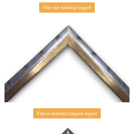
Filet noir extérieur argent
Filet or exterieur bagues argent