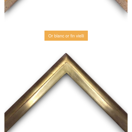
Or blanc or fin vielli