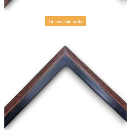
Or lavé pain-brûlé