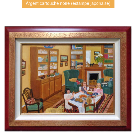
Argent cartouche noire (estampe japonaise)