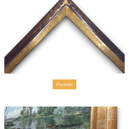
Florentin