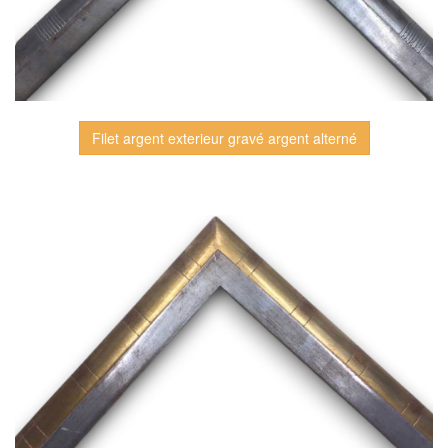
Filet argent exterieur gravé argent alterné