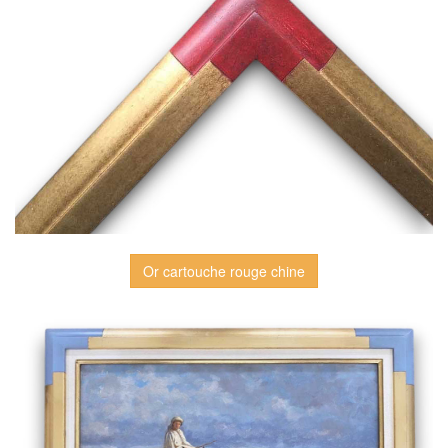
Or cartouche rouge chine