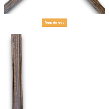
Brou de noix