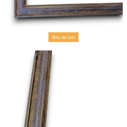
Brou de noix