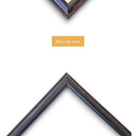
Brou de noix