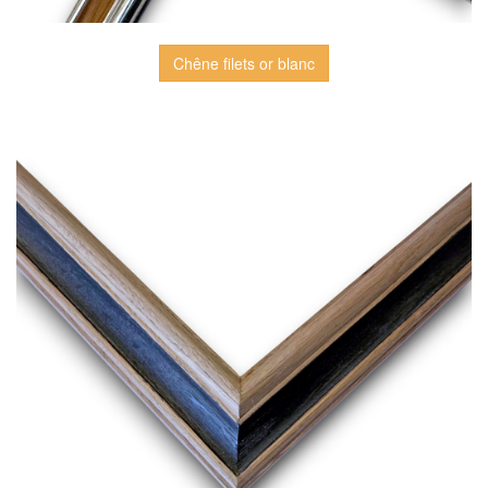
Chêne filets or blanc