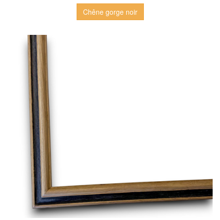
Chêne gorge noir