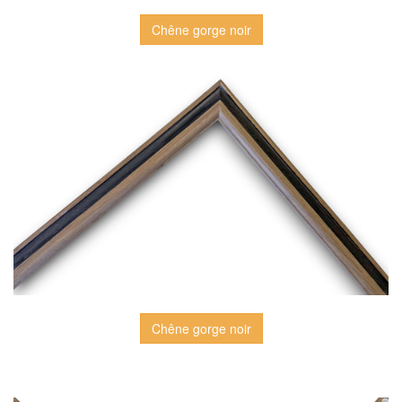
Chêne gorge noir
Chêne gorge noir