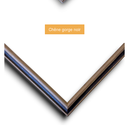
Chêne gorge noir