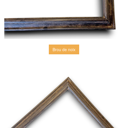
Brou de noix