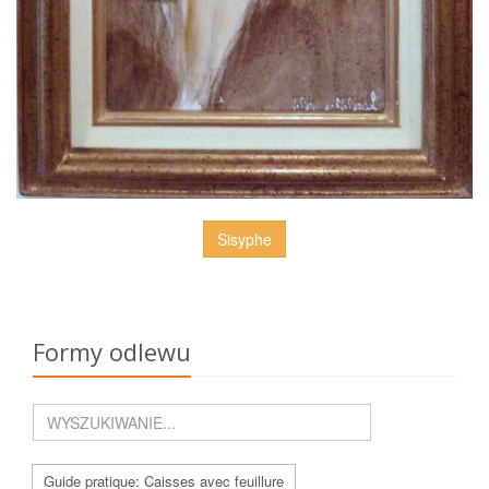
Sisyphe
Formy odlewu
Guide pratique: Caisses avec feuillure