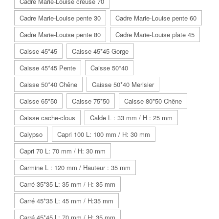
Cadre Marie-Louise creuse 70
Cadre Marie-Louise pente 30
Cadre Marie-Louise pente 60
Cadre Marie-Louise pente 80
Cadre Marie-Louise plate 45
Caisse 45*45
Caisse 45*45 Gorge
Caisse 45*45 Pente
Caisse 50*40
Caisse 50*40 Chêne
Caisse 50*40 Merisier
Caisse 65*50
Caisse 75*50
Caisse 80*50 Chêne
Caisse cache-clous
Calde L : 33 mm / H : 25 mm
Calypso
Capri 100 L: 100 mm / H: 30 mm
Capri 70 L: 70 mm / H: 30 mm
Carmine L : 120 mm / Hauteur : 35 mm
Carré 35*35 L: 35 mm / H: 35 mm
Carré 45*35 L: 45 mm / H:35 mm
Carré 45*45 L: 70 mm / H: 35 mm