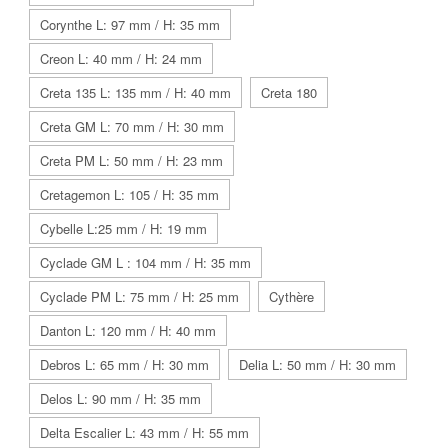
Corynthe L: 97 mm / H: 35 mm
Creon L: 40 mm / H: 24 mm
Creta 135 L: 135 mm / H: 40 mm
Creta 180
Creta GM L: 70 mm / H: 30 mm
Creta PM L: 50 mm / H: 23 mm
Cretagemon L: 105 / H: 35 mm
Cybelle L:25 mm / H: 19 mm
Cyclade GM L : 104 mm / H: 35 mm
Cyclade PM L: 75 mm / H: 25 mm
Cythère
Danton L: 120 mm / H: 40 mm
Debros L: 65 mm / H: 30 mm
Delia L: 50 mm / H: 30 mm
Delos L: 90 mm / H: 35 mm
Delta Escalier L: 43 mm / H: 55 mm