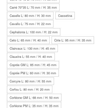
Carré 70*35 L: 70 mm / H: 35 mm
Caselle L: 80 mm / H: 30 mm
Cassetina
Cavallo L: 75 mm / H: 22 mm
Cephalonia L: 100 mm / H: 22 mm
Ceto L: 65 mm / H: 40 mm
Cirie L: 95 mm / H: 35 mm
Clairvaux L: 130 mm / H: 45 mm
Claustra L: 55 mm / H: 40 mm
Coprée GM L: 85 mm / H: 45 mm
Coprée PM L: 60 mm / H: 30 mm
Corcyre L: 80 mm / H: 55 mm
Corfou L: 80 mm / H: 20 mm
Corléone GM L: 68 mm / H: 50 mm
Corléone PM L: 35 mm / H: 35 mm