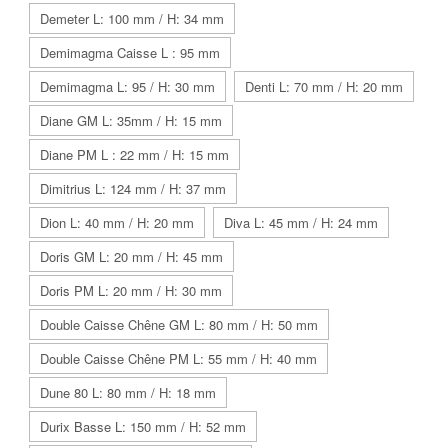
Demeter L: 100 mm / H: 34 mm
Demimagma Caisse L : 95 mm
Demimagma L: 95 / H: 30 mm
Denti L: 70 mm / H: 20 mm
Diane GM L: 35mm / H: 15 mm
Diane PM L : 22 mm / H: 15 mm
Dimitrius L: 124 mm / H: 37 mm
Dion L: 40 mm / H: 20 mm
Diva L: 45 mm / H: 24 mm
Doris GM L: 20 mm / H: 45 mm
Doris PM L: 20 mm / H: 30 mm
Double Caisse Chêne GM L: 80 mm / H: 50 mm
Double Caisse Chêne PM L: 55 mm / H: 40 mm
Dune 80 L: 80 mm / H: 18 mm
Durix Basse L: 150 mm / H: 52 mm