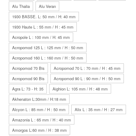
Alu Thalia
Alu Veran
1930 BASSE. L: 50 mm / H: 40 mm
1930 Haute L : 55 mm / H : 45 mm
Acropole L : 100 mm / H: 45 mm
Acropomod 125 L : 125 mm / H : 50 mm
Acropomod 160 L : 160 mm / H : 50 mm
Acropomod 70 Bis
Acropomod 70 L : 70 mm / H : 45 mm
Acropomod 90 Bis
Acropomod 90 L : 90 mm / H : 50 mm
Agra L: 73 - H: 35
Aighion L: 105 mm / H : 48 mm
Akhenaton L:30mm / H:18 mm
Alcyon L : 85 mm / H : 50 mm
Alix L : 35 mm / H : 27 mm
Amazonia L : 65 mm / H : 40 mm
Amorgos L:60 mm / H : 38 mm