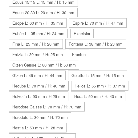
Equus 15*15 L: 15 mm / H: 15 mm
Equus 20.30 L: 20 mm / H: 30 mm
Esope L: 60 mm / H: 35 mm
Espire L: 70 mm / H: 47 mm
Eubée L : 35 mm / H: 24 mm
Excelsior
Fina L: 25 mm / H: 20 mm
Fontana L: 38 mm / H: 23 mm
Frézia L: 30 mm / H: 25 mm
Fronton
Gizeh Caisse L: 80 mm / H: 53 mm
Gizeh L: 46 mm / H: 44 mm
Goletto L: 15 mm / H: 15 mm
Hecube L: 70 mm / H: 40 mm
Helios L: 55 mm / H: 37 mm
Helvetia L: 90 mm / H:29 mm
Hera L: 50 mm / H: 40 mm
Herodote Caisse L: 70 mm / H: 70 mm
Herodote L: 30 mm / H: 70 mm
Hestia L: 50 mm / H: 28 mm