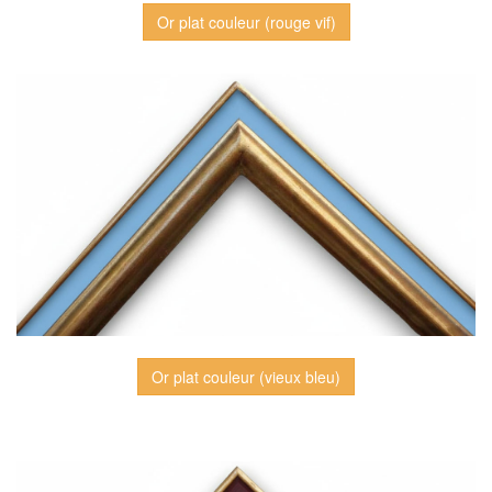
Or plat couleur (rouge vif)
Or plat couleur (vieux bleu)