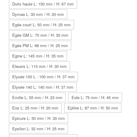
Durix haute L: 150 mm / H: 67 mm
Dymaa L: 30 mm / H: 20 mm
Egée court L: 50 mm / H: 25 mm
Egée GM L: 70 mm / H: 30 mm
Egée PM L: 68 mm / H: 25 mm
Egine L: 145 mm / H: 35 mm
Eleusis L: 115 mm / H: 30 mm
Elysée 100 L : 100 mm / H: 37 mm
Elysée 140 L: 140 mm / H: 37 mm
Emilie L: 55 mm / H: 23 mm
Eole L: 75 mm / H: 45 mm
Eos L: 25 mm / H: 20 mm
Ephire L: 87 mm / H: 50 mm
Epicure L: 50 mm / H: 30 mm
Epsilon L: 32 mm / H: 25 mm