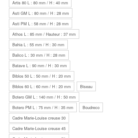
Artis 80 L : 80 mm / H : 40 mm
Asti GM L : 80 mm / H : 28 mm
Asti PM L : 58 mm / H : 28 mm
Athos L : 85 mm / Hauteur : 37 mm
Bahia L : 55 mm / H : 30 mm
Balico L : 30 mm / H : 28 mm
Batave L : 90 mm / H : 30 mm
Biblos 50 L : 50 mm / H : 20 mm
Biblos 60 L : 60 mm / H : 20 mm
Biseau
Botero GM L : 140 mm / H : 50 mm
Botero PM L : 75 mm / H : 35 mm
Boudreco
Cadre Marie-Louise creuse 30
Cadre Marie-Louise creuse 45