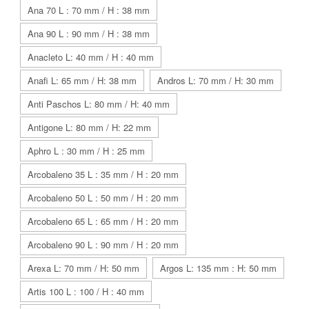
Ana 70 L : 70 mm / H : 38 mm
Ana 90 L : 90 mm / H : 38 mm
Anacleto L: 40 mm / H : 40 mm
Anafi L: 65 mm / H: 38 mm
Andros L: 70 mm / H: 30 mm
Anti Paschos L: 80 mm / H: 40 mm
Antigone L: 80 mm / H: 22 mm
Aphro L : 30 mm / H : 25 mm
Arcobaleno 35 L : 35 mm / H : 20 mm
Arcobaleno 50 L : 50 mm / H : 20 mm
Arcobaleno 65 L : 65 mm / H : 20 mm
Arcobaleno 90 L : 90 mm / H : 20 mm
Arexa L: 70 mm / H: 50 mm
Argos L: 135 mm : H: 50 mm
Artis 100 L : 100 / H : 40 mm