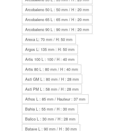
Arcobaleno 50 L : 50 mm / H : 20 mm
Arcobaleno 65 L : 65 mm / H : 20 mm
Arcobaleno 90 L : 90 mm / H : 20 mm
Arexa L: 70 mm / H: 50 mm
Argos L: 135 mm : H: 50 mm
Artis 100 L : 100 / H : 40 mm
Artis 80 L : 80 mm / H : 40 mm
Asti GM L : 80 mm / H : 28 mm
Asti PM L : 58 mm / H : 28 mm
Athos L : 85 mm / Hauteur : 37 mm
Bahia L : 55 mm / H : 30 mm
Balico L : 30 mm / H : 28 mm
Batave L : 90 mm / H : 30 mm