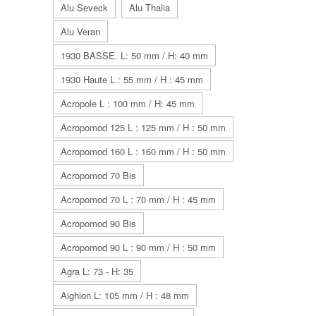
Alu Seveck
Alu Thalia
Alu Veran
1930 BASSE. L: 50 mm / H: 40 mm
1930 Haute L : 55 mm / H : 45 mm
Acropole L : 100 mm / H: 45 mm
Acropomod 125 L : 125 mm / H : 50 mm
Acropomod 160 L : 160 mm / H : 50 mm
Acropomod 70 Bis
Acropomod 70 L : 70 mm / H : 45 mm
Acropomod 90 Bis
Acropomod 90 L : 90 mm / H : 50 mm
Agra L: 73 - H: 35
Aighion L: 105 mm / H : 48 mm