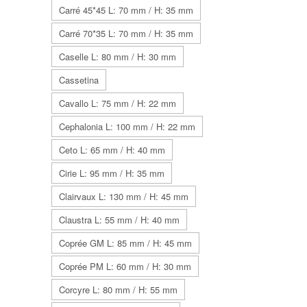
Carré 45*45 L: 70 mm / H: 35 mm
Carré 70*35 L: 70 mm / H: 35 mm
Caselle L: 80 mm / H: 30 mm
Cassetina
Cavallo L: 75 mm / H: 22 mm
Cephalonia L: 100 mm / H: 22 mm
Ceto L: 65 mm / H: 40 mm
Cirie L: 95 mm / H: 35 mm
Clairvaux L: 130 mm / H: 45 mm
Claustra L: 55 mm / H: 40 mm
Coprée GM L: 85 mm / H: 45 mm
Coprée PM L: 60 mm / H: 30 mm
Corcyre L: 80 mm / H: 55 mm