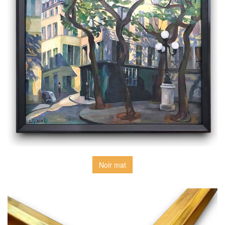
Noir mat