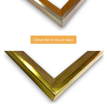
Chêne filet et dos or blanc