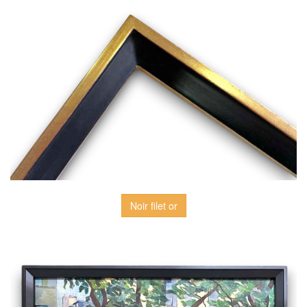
Noir filet or