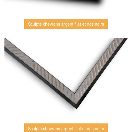
Sculpté chevrons argent filet et dos noirs
Sculpté chevrons argent filet et dos noirs