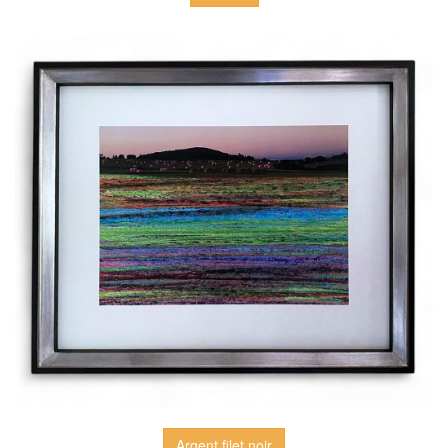
Argent filet noir