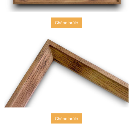
Chêne brûlé
Chêne brûlé