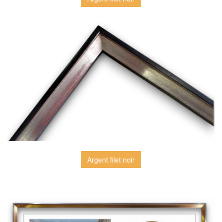
Argent filet noir