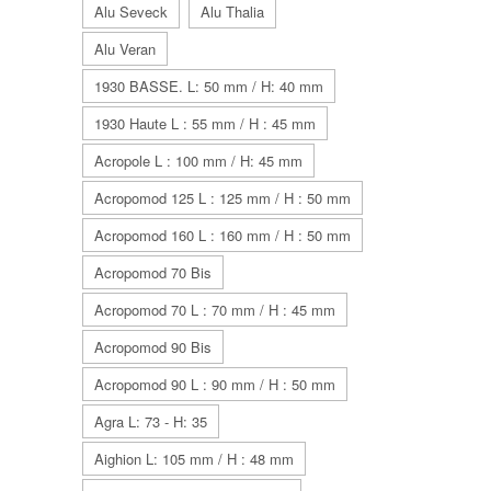
Alu Seveck
Alu Thalia
Alu Veran
1930 BASSE. L: 50 mm / H: 40 mm
1930 Haute L : 55 mm / H : 45 mm
Acropole L : 100 mm / H: 45 mm
Acropomod 125 L : 125 mm / H : 50 mm
Acropomod 160 L : 160 mm / H : 50 mm
Acropomod 70 Bis
Acropomod 70 L : 70 mm / H : 45 mm
Acropomod 90 Bis
Acropomod 90 L : 90 mm / H : 50 mm
Agra L: 73 - H: 35
Aighion L: 105 mm / H : 48 mm