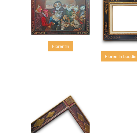
Florentin
Florentin boudin