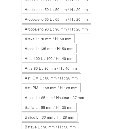
Arcobaleno 50 L : 50 mm / H : 20 mm
Arcobaleno 65 L : 65 mm / H : 20 mm
Arcobaleno 90 L : 90 mm / H : 20 mm
Arexa L: 70 mm / H: 50 mm
Argos L: 135 mm : H: 50 mm
Artis 100 L : 100 / H : 40 mm
Artis 80 L : 80 mm / H : 40 mm
Asti GM L : 80 mm / H : 28 mm
Asti PM L : 58 mm / H : 28 mm
Athos L : 85 mm / Hauteur : 37 mm
Bahia L : 55 mm / H : 30 mm
Balico L : 30 mm / H : 28 mm
Batave L : 90 mm / H : 30 mm