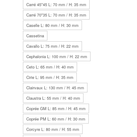
Carré 45*45 L: 70 mm / H: 35 mm
Carré 70*35 L: 70 mm / H: 35 mm
Caselle L: 80 mm / H: 30 mm
Cassetina
Cavallo L: 75 mm / H: 22 mm
Cephalonia L: 100 mm / H: 22 mm
Ceto L: 65 mm / H: 40 mm
Cirie L: 95 mm / H: 35 mm
Clairvaux L: 130 mm / H: 45 mm
Claustra L: 55 mm / H: 40 mm
Coprée GM L: 85 mm / H: 45 mm
Coprée PM L: 60 mm / H: 30 mm
Corcyre L: 80 mm / H: 55 mm