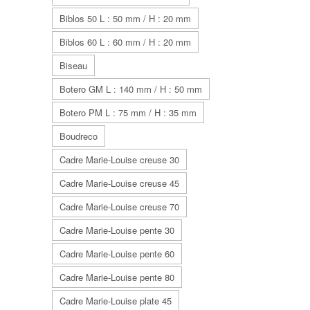
Biblos 50 L : 50 mm / H : 20 mm
Biblos 60 L : 60 mm / H : 20 mm
Biseau
Botero GM L : 140 mm / H : 50 mm
Botero PM L : 75 mm / H : 35 mm
Boudreco
Cadre Marie-Louise creuse 30
Cadre Marie-Louise creuse 45
Cadre Marie-Louise creuse 70
Cadre Marie-Louise pente 30
Cadre Marie-Louise pente 60
Cadre Marie-Louise pente 80
Cadre Marie-Louise plate 45