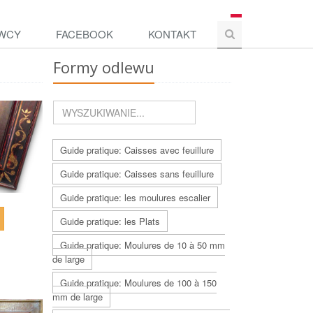
WCY
FACEBOOK
KONTAKT
Formy odlewu
Guide pratique: Caisses avec feuillure
Guide pratique: Caisses sans feuillure
Guide pratique: les moulures escalier
Guide pratique: les Plats
Guide pratique: Moulures de 10 à 50 mm
de large
Guide pratique: Moulures de 100 à 150
mm de large