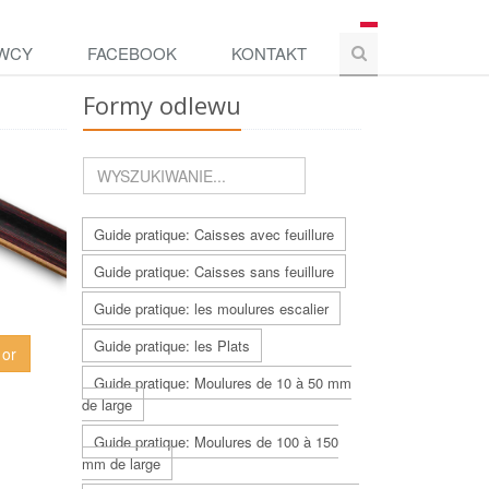
WCY
FACEBOOK
KONTAKT
Formy odlewu
Guide pratique: Caisses avec feuillure
Guide pratique: Caisses sans feuillure
Guide pratique: les moulures escalier
Guide pratique: les Plats
 or
Guide pratique: Moulures de 10 à 50 mm
de large
Guide pratique: Moulures de 100 à 150
mm de large