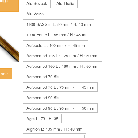
ongé
Alu Seveck
Alu Thalia
Alu Veran
1930 BASSE. L: 50 mm / H: 40 mm
1930 Haute L : 55 mm / H : 45 mm
Acropole L : 100 mm / H: 45 mm
Acropomod 125 L : 125 mm / H : 50 mm
Acropomod 160 L : 160 mm / H : 50 mm
noir
Acropomod 70 Bis
Acropomod 70 L : 70 mm / H : 45 mm
Acropomod 90 Bis
Acropomod 90 L : 90 mm / H : 50 mm
Agra L: 73 - H: 35
Aighion L: 105 mm / H : 48 mm