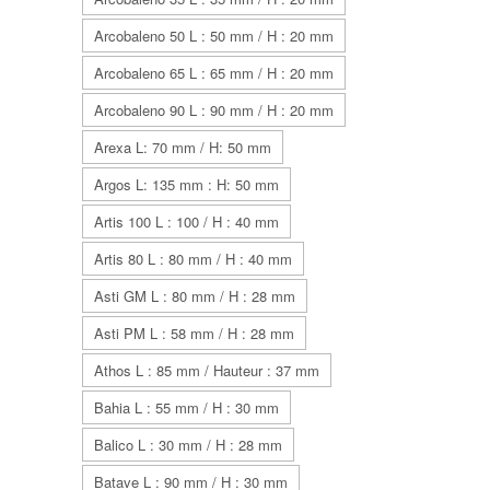
Arcobaleno 50 L : 50 mm / H : 20 mm
Arcobaleno 65 L : 65 mm / H : 20 mm
Arcobaleno 90 L : 90 mm / H : 20 mm
Arexa L: 70 mm / H: 50 mm
Argos L: 135 mm : H: 50 mm
Artis 100 L : 100 / H : 40 mm
Artis 80 L : 80 mm / H : 40 mm
Asti GM L : 80 mm / H : 28 mm
Asti PM L : 58 mm / H : 28 mm
Athos L : 85 mm / Hauteur : 37 mm
Bahia L : 55 mm / H : 30 mm
Balico L : 30 mm / H : 28 mm
Batave L : 90 mm / H : 30 mm