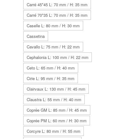
Carré 45*45 L: 70 mm / H: 35 mm
Carré 70*35 L: 70 mm / H: 35 mm
Caselle L: 80 mm / H: 30 mm
Cassetina
Cavallo L: 75 mm / H: 22 mm
Cephalonia L: 100 mm / H: 22 mm
Ceto L: 65 mm / H: 40 mm
Cirie L: 95 mm / H: 35 mm
Clairvaux L: 130 mm / H: 45 mm
Claustra L: 55 mm / H: 40 mm
Coprée GM L: 85 mm / H: 45 mm
Coprée PM L: 60 mm / H: 30 mm
Corcyre L: 80 mm / H: 55 mm