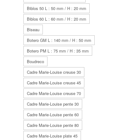
Biblos 50 L : 50 mm / H : 20 mm
Biblos 60 L : 60 mm / H : 20 mm
Biseau
Botero GM L : 140 mm / H : 50 mm
Botero PM L : 75 mm / H : 35 mm
Boudreco
Cadre Marie-Louise creuse 30
Cadre Marie-Louise creuse 45
Cadre Marie-Louise creuse 70
Cadre Marie-Louise pente 30
Cadre Marie-Louise pente 60
Cadre Marie-Louise pente 80
Cadre Marie-Louise plate 45