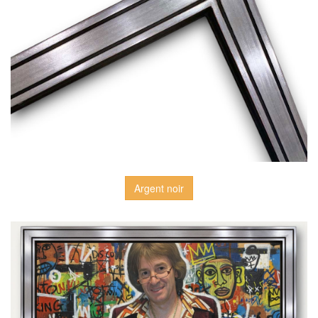
Argent noir