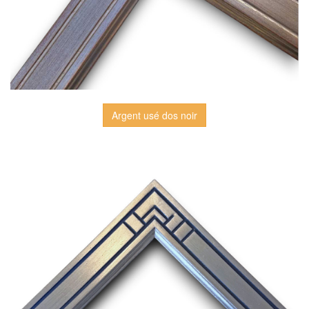
Argent usé dos noir