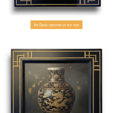
Art Deco rainures or sur noir