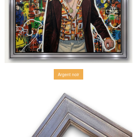
Argent noir