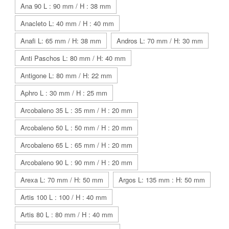
Ana 90 L : 90 mm / H : 38 mm
Anacleto L: 40 mm / H : 40 mm
Anafi L: 65 mm / H: 38 mm
Andros L: 70 mm / H: 30 mm
Anti Paschos L: 80 mm / H: 40 mm
Antigone L: 80 mm / H: 22 mm
Aphro L : 30 mm / H : 25 mm
Arcobaleno 35 L : 35 mm / H : 20 mm
Arcobaleno 50 L : 50 mm / H : 20 mm
Arcobaleno 65 L : 65 mm / H : 20 mm
Arcobaleno 90 L : 90 mm / H : 20 mm
Arexa L: 70 mm / H: 50 mm
Argos L: 135 mm : H: 50 mm
Artis 100 L : 100 / H : 40 mm
Artis 80 L : 80 mm / H : 40 mm