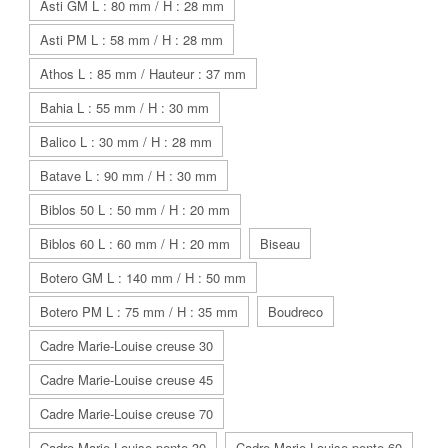
Asti GM L : 80 mm / H : 28 mm
Asti PM L : 58 mm / H : 28 mm
Athos L : 85 mm / Hauteur : 37 mm
Bahia L : 55 mm / H : 30 mm
Balico L : 30 mm / H : 28 mm
Batave L : 90 mm / H : 30 mm
Biblos 50 L : 50 mm / H : 20 mm
Biblos 60 L : 60 mm / H : 20 mm
Biseau
Botero GM L : 140 mm / H : 50 mm
Botero PM L : 75 mm / H : 35 mm
Boudreco
Cadre Marie-Louise creuse 30
Cadre Marie-Louise creuse 45
Cadre Marie-Louise creuse 70
Cadre Marie-Louise pente 30
Cadre Marie-Louise pente 60