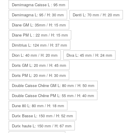
Demimagma Caisse L : 95 mm
Demimagma L: 95 / H: 30 mm
Denti L: 70 mm / H: 20 mm
Diane GM L: 35mm / H: 15 mm
Diane PM L : 22 mm / H: 15 mm
Dimitrius L: 124 mm / H: 37 mm
Dion L: 40 mm / H: 20 mm
Diva L: 45 mm / H: 24 mm
Doris GM L: 20 mm / H: 45 mm
Doris PM L: 20 mm / H: 30 mm
Double Caisse Chêne GM L: 80 mm / H: 50 mm
Double Caisse Chêne PM L: 55 mm / H: 40 mm
Dune 80 L: 80 mm / H: 18 mm
Durix Basse L: 150 mm / H: 52 mm
Durix haute L: 150 mm / H: 67 mm