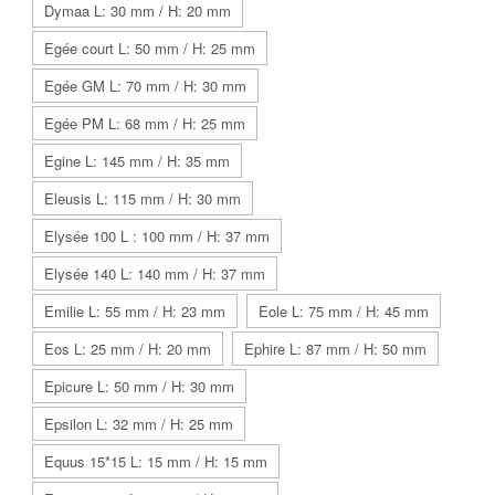
Dymaa L: 30 mm / H: 20 mm
Egée court L: 50 mm / H: 25 mm
Egée GM L: 70 mm / H: 30 mm
Egée PM L: 68 mm / H: 25 mm
Egine L: 145 mm / H: 35 mm
Eleusis L: 115 mm / H: 30 mm
Elysée 100 L : 100 mm / H: 37 mm
Elysée 140 L: 140 mm / H: 37 mm
Emilie L: 55 mm / H: 23 mm
Eole L: 75 mm / H: 45 mm
Eos L: 25 mm / H: 20 mm
Ephire L: 87 mm / H: 50 mm
Epicure L: 50 mm / H: 30 mm
Epsilon L: 32 mm / H: 25 mm
Equus 15*15 L: 15 mm / H: 15 mm