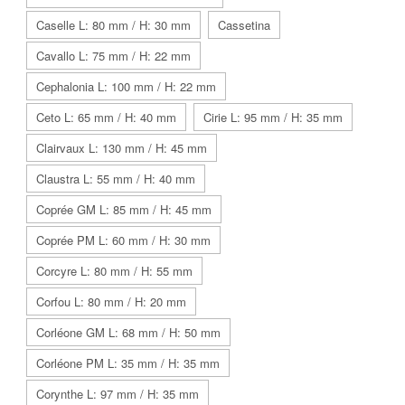
Caselle L: 80 mm / H: 30 mm
Cassetina
Cavallo L: 75 mm / H: 22 mm
Cephalonia L: 100 mm / H: 22 mm
Ceto L: 65 mm / H: 40 mm
Cirie L: 95 mm / H: 35 mm
Clairvaux L: 130 mm / H: 45 mm
Claustra L: 55 mm / H: 40 mm
Coprée GM L: 85 mm / H: 45 mm
Coprée PM L: 60 mm / H: 30 mm
Corcyre L: 80 mm / H: 55 mm
Corfou L: 80 mm / H: 20 mm
Corléone GM L: 68 mm / H: 50 mm
Corléone PM L: 35 mm / H: 35 mm
Corynthe L: 97 mm / H: 35 mm