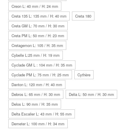
Creon L: 40 mm / H: 24 mm
Creta 135 L: 135 mm / H: 40 mm
Creta 180
Creta GM L: 70 mm / H: 30 mm
Creta PM L: 50 mm / H: 23 mm
Cretagemon L: 105 / H: 35 mm
Cybelle L:25 mm / H: 19 mm
Cyclade GM L : 104 mm / H: 35 mm
Cyclade PM L: 75 mm / H: 25 mm
Cythère
Danton L: 120 mm / H: 40 mm
Debros L: 65 mm / H: 30 mm
Delia L: 50 mm / H: 30 mm
Delos L: 90 mm / H: 35 mm
Delta Escalier L: 43 mm / H: 55 mm
Demeter L: 100 mm / H: 34 mm