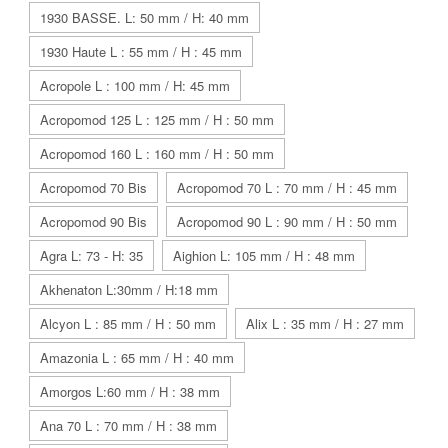
1930 BASSE. L: 50 mm / H: 40 mm
1930 Haute L : 55 mm / H : 45 mm
Acropole L : 100 mm / H: 45 mm
Acropomod 125 L : 125 mm / H : 50 mm
Acropomod 160 L : 160 mm / H : 50 mm
Acropomod 70 Bis
Acropomod 70 L : 70 mm / H : 45 mm
Acropomod 90 Bis
Acropomod 90 L : 90 mm / H : 50 mm
Agra L: 73 - H: 35
Aighion L: 105 mm / H : 48 mm
Akhenaton L:30mm / H:18 mm
Alcyon L : 85 mm / H : 50 mm
Alix L : 35 mm / H : 27 mm
Amazonia L : 65 mm / H : 40 mm
Amorgos L:60 mm / H : 38 mm
Ana 70 L : 70 mm / H : 38 mm