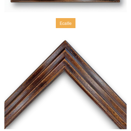
Ecaille