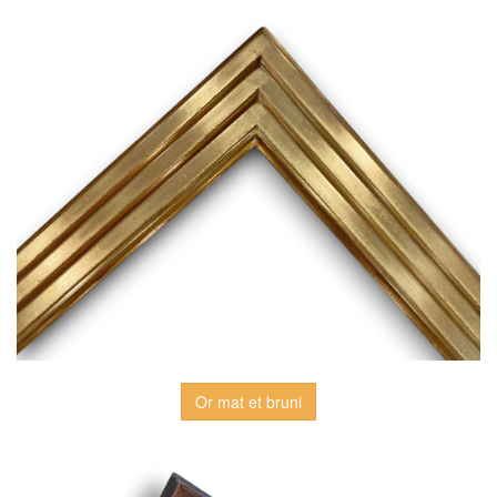
Or mat et bruni