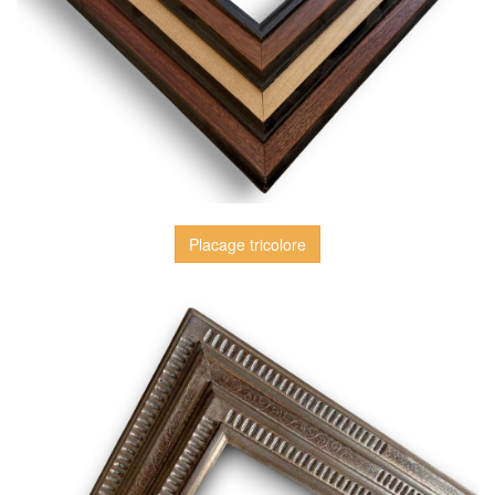
Placage tricolore