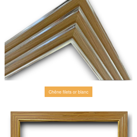
Chêne filets or blanc