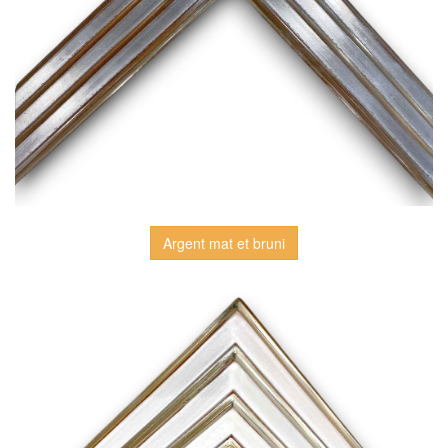
Argent mat et bruni