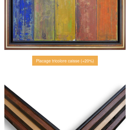
Placage tricolore caisse (+20%)