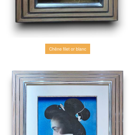
Chêne filet or blanc