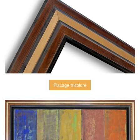
Placage tricolore