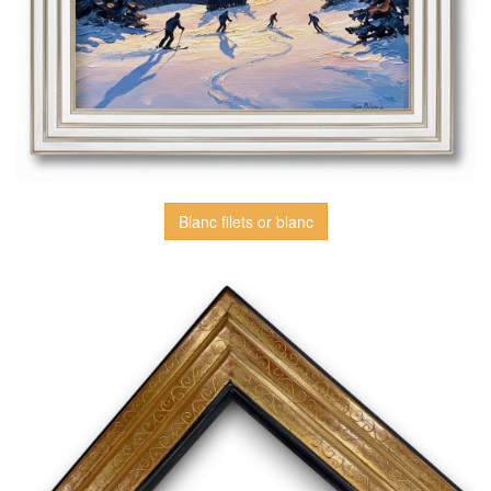
Blanc filets or blanc