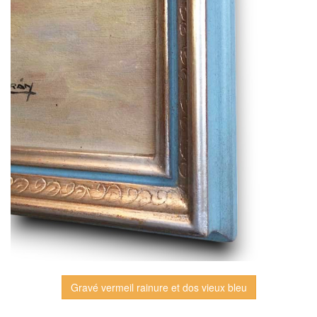
Gravé vermeil rainure et dos vieux bleu