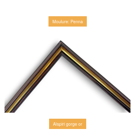
Moulure: Penna
Aïspiri gorge or