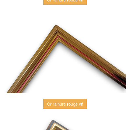
Or rainure rouge vif