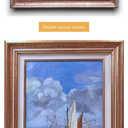
Sisyphe rainure couleur