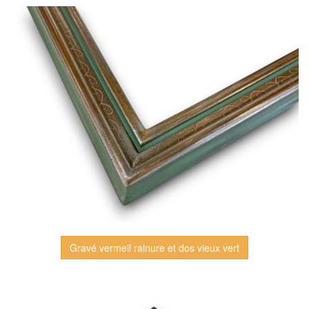
Gravé vermeil rainure et dos vieux vert