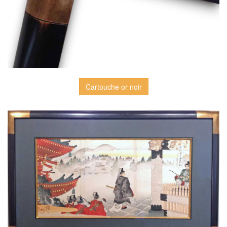
Cartouche or noir