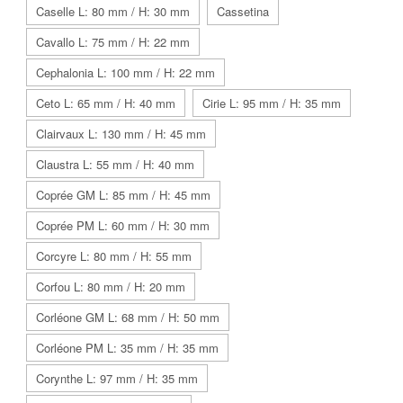
Caselle L: 80 mm / H: 30 mm
Cassetina
Cavallo L: 75 mm / H: 22 mm
Cephalonia L: 100 mm / H: 22 mm
Ceto L: 65 mm / H: 40 mm
Cirie L: 95 mm / H: 35 mm
Clairvaux L: 130 mm / H: 45 mm
Claustra L: 55 mm / H: 40 mm
Coprée GM L: 85 mm / H: 45 mm
Coprée PM L: 60 mm / H: 30 mm
Corcyre L: 80 mm / H: 55 mm
Corfou L: 80 mm / H: 20 mm
Corléone GM L: 68 mm / H: 50 mm
Corléone PM L: 35 mm / H: 35 mm
Corynthe L: 97 mm / H: 35 mm