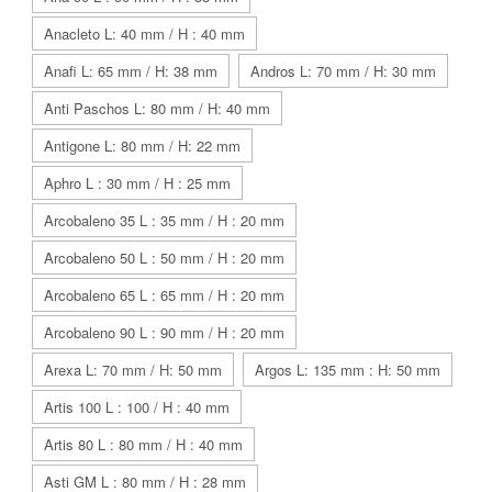
Anacleto L: 40 mm / H : 40 mm
Anafi L: 65 mm / H: 38 mm
Andros L: 70 mm / H: 30 mm
Anti Paschos L: 80 mm / H: 40 mm
Antigone L: 80 mm / H: 22 mm
Aphro L : 30 mm / H : 25 mm
Arcobaleno 35 L : 35 mm / H : 20 mm
Arcobaleno 50 L : 50 mm / H : 20 mm
Arcobaleno 65 L : 65 mm / H : 20 mm
Arcobaleno 90 L : 90 mm / H : 20 mm
Arexa L: 70 mm / H: 50 mm
Argos L: 135 mm : H: 50 mm
Artis 100 L : 100 / H : 40 mm
Artis 80 L : 80 mm / H : 40 mm
Asti GM L : 80 mm / H : 28 mm