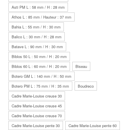
Asti PM L : 58 mm / H : 28 mm
Athos L : 85 mm / Hauteur : 37 mm
Bahia L : 55 mm / H : 30 mm
Balico L : 30 mm / H : 28 mm
Batave L : 90 mm / H : 30 mm
Biblos 50 L : 50 mm / H : 20 mm
Biblos 60 L : 60 mm / H : 20 mm
Biseau
Botero GM L : 140 mm / H : 50 mm
Botero PM L : 75 mm / H : 35 mm
Boudreco
Cadre Marie-Louise creuse 30
Cadre Marie-Louise creuse 45
Cadre Marie-Louise creuse 70
Cadre Marie-Louise pente 30
Cadre Marie-Louise pente 60