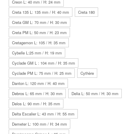
Creon L: 40 mm / H: 24 mm
Creta 135 L: 135 mm / H: 40 mm
Creta 180
Creta GM L: 70 mm / H: 30 mm
Creta PM L: 50 mm / H: 23 mm
Cretagemon L: 105 / H: 35 mm
Cybelle L:25 mm / H: 19 mm
Cyclade GM L : 104 mm / H: 35 mm
Cyclade PM L: 75 mm / H: 25 mm
Cythère
Danton L: 120 mm / H: 40 mm
Debros L: 65 mm / H: 30 mm
Delia L: 50 mm / H: 30 mm
Delos L: 90 mm / H: 35 mm
Delta Escalier L: 43 mm / H: 55 mm
Demeter L: 100 mm / H: 34 mm