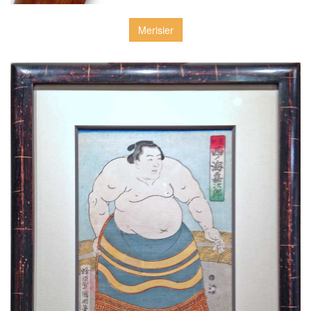
Merisier