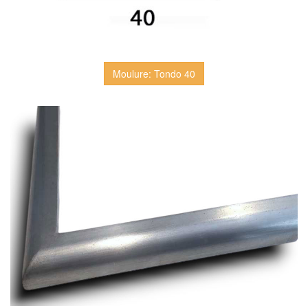
Moulure: Tondo 40