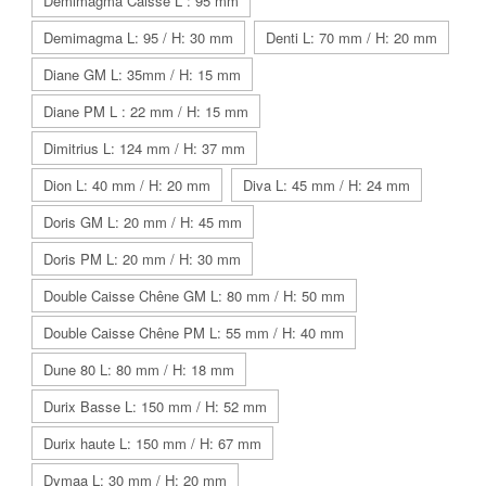
Demimagma Caisse L : 95 mm
Demimagma L: 95 / H: 30 mm
Denti L: 70 mm / H: 20 mm
Diane GM L: 35mm / H: 15 mm
Diane PM L : 22 mm / H: 15 mm
Dimitrius L: 124 mm / H: 37 mm
Dion L: 40 mm / H: 20 mm
Diva L: 45 mm / H: 24 mm
Doris GM L: 20 mm / H: 45 mm
Doris PM L: 20 mm / H: 30 mm
Double Caisse Chêne GM L: 80 mm / H: 50 mm
Double Caisse Chêne PM L: 55 mm / H: 40 mm
Dune 80 L: 80 mm / H: 18 mm
Durix Basse L: 150 mm / H: 52 mm
Durix haute L: 150 mm / H: 67 mm
Dymaa L: 30 mm / H: 20 mm