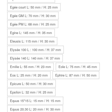
Egée court L: 50 mm / H: 25 mm
Egée GM L: 70 mm / H: 30 mm
Egée PM L: 68 mm / H: 25 mm
Egine L: 145 mm / H: 35 mm
Eleusis L: 115 mm / H: 30 mm
Elysée 100 L : 100 mm / H: 37 mm
Elysée 140 L: 140 mm / H: 37 mm
Emilie L: 55 mm / H: 23 mm
Eole L: 75 mm / H: 45 mm
Eos L: 25 mm / H: 20 mm
Ephire L: 87 mm / H: 50 mm
Epicure L: 50 mm / H: 30 mm
Epsilon L: 32 mm / H: 25 mm
Equus 15*15 L: 15 mm / H: 15 mm
Equus 20.30 L: 20 mm / H: 30 mm