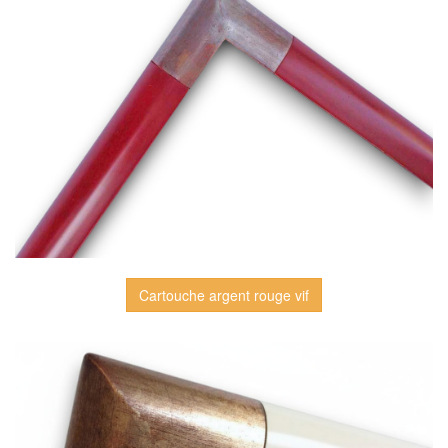
Cartouche argent rouge vif