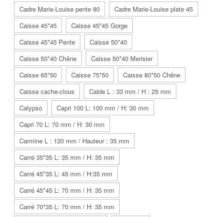
Cadre Marie-Louise pente 80
Cadre Marie-Louise plate 45
Caisse 45*45
Caisse 45*45 Gorge
Caisse 45*45 Pente
Caisse 50*40
Caisse 50*40 Chêne
Caisse 50*40 Merisier
Caisse 65*50
Caisse 75*50
Caisse 80*50 Chêne
Caisse cache-clous
Calde L : 33 mm / H : 25 mm
Calypso
Capri 100 L: 100 mm / H: 30 mm
Capri 70 L: 70 mm / H: 30 mm
Carmine L : 120 mm / Hauteur : 35 mm
Carré 35*35 L: 35 mm / H: 35 mm
Carré 45*35 L: 45 mm / H:35 mm
Carré 45*45 L: 70 mm / H: 35 mm
Carré 70*35 L: 70 mm / H: 35 mm